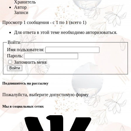
Хранитель
Автор
Записи
Просмотр 1 сообщения - с 1 по 1 (всего 1)
Для ответа в этой теме необходимо авторизоваться.
Войти
Имя пользователя:
Пароль:
Запомнить меня
Войти
Подпишитесь на рассылку
Пожалуйста, выберите допустимую форму
Мы в социальных сетях