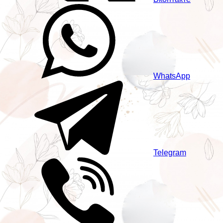
WhatsApp
Telegram