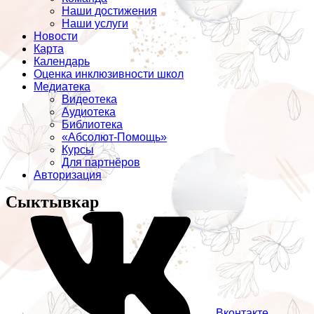
Наши достижения
Наши услуги
Новости
Карта
Календарь
Оценка инклюзивности школ
Медиатека
Видеотека
Аудиотека
Библиотека
«Абсолют-Помощь»
Курсы
Для партнёров
Авторизация
Сыктывкар
Вконтакте