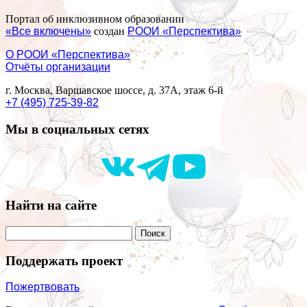
Портал об инклюзивном образовании
«Все включены»
создан
РООИ «Перспектива»
О РООИ «Перспектива»
Отчёты организации
г. Москва, Варшавское шоссе, д. 37А, этаж 6-й
+7 (495) 725-39-82
Мы в социальных сетях
Найти на сайте
Поддержать проект
Пожертвовать