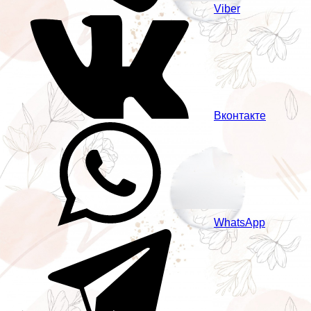
Viber
Вконтакте
WhatsApp