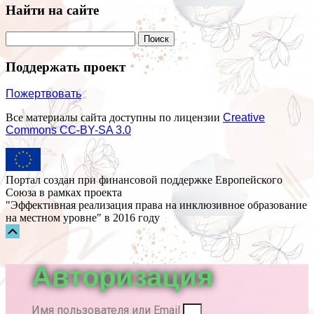
Найти на сайте
Поддержать проект
Пожертвовать
Все материалы сайта доступны по лицензии
Creative
Commons СС-BY-SA 3.0
Портал создан при финансовой поддержке Европейского
Союза в рамках проекта
"Эффективная реализация права на инклюзивное образование
на местном уровне" в 2016 году
Прокрутка
вверх
Авторизация
Имя пользователя или Email