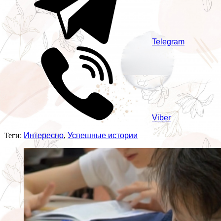
Telegram
Viber
Теги:
Интересно
,
Успешные истории