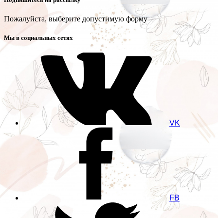
Пожалуйста, выберите допустимую форму
Мы в социальных сетях
VK
FB