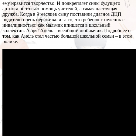
ему нравится творчество. И подкрепляет силы будущего
артиста не только помощь учителей, а самая настоящая
дружба. Когда в 9 месяцев сыну поставили диагноз ДЦП,
родители очень переживали за то, что ребенок с пеленок с
инвалидностью: как мальчик впишется в школьный
коллектив. А зря! Анель – всеобщий любимчик. Подробнее о
том, как Анель стал частью большой школьной семьи – в этом
ролике.