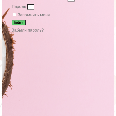
Пароль
Запомнить меня
Войти
Забыли пароль?