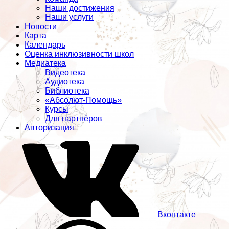
Наши достижения
Наши услуги
Новости
Карта
Календарь
Оценка инклюзивности школ
Медиатека
Видеотека
Аудиотека
Библиотека
«Абсолют-Помощь»
Курсы
Для партнёров
Авторизация
Вконтакте