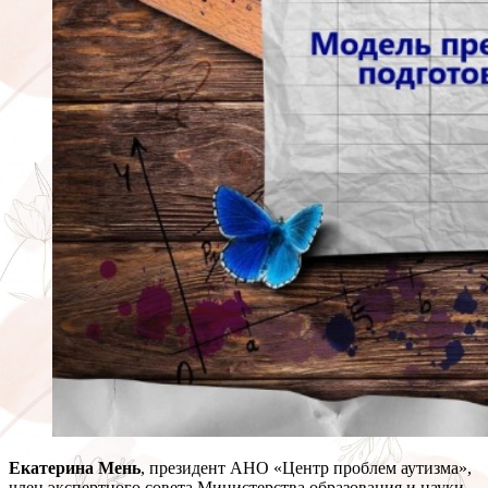
Екатерина Мень
, президент АНО «Центр проблем аутизма»,
член экспертного совета Министерства образования и науки