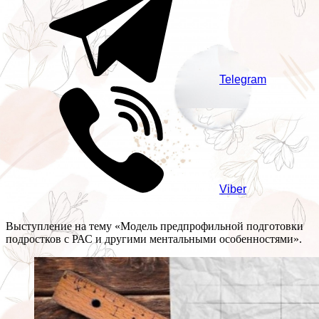
Telegram
Viber
Выступление на тему «Модель предпрофильной подготовки
подростков с РАС и другими ментальными особенностями».