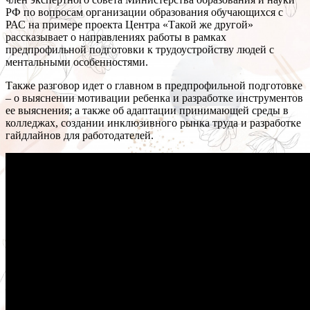
РФ по вопросам организации образования обучающихся с
РАС на примере проекта Центра «Такой же другой»
рассказывает о направлениях работы в рамках
предпрофильной подготовки к трудоустройству людей с
ментальными особенностями.
Также разговор идет о главном в предпрофильной подготовке
– о выяснении мотивации ребенка и разработке инструментов
ее выяснения; а также об адаптации принимающей среды в
колледжах, создании инклюзивного рынка труда и разработке
гайдлайнов для работодателей.