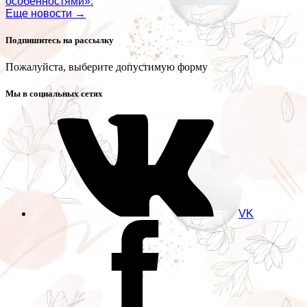
особенностями».
Еще новости →
Подпишитесь на рассылку
Пожалуйста, выберите допустимую форму
Мы в социальных сетях
VK