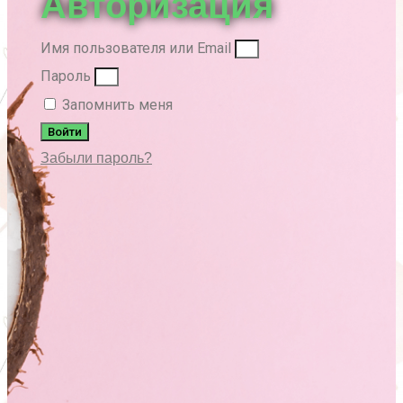
Авторизация
Имя пользователя или Email
Пароль
Запомнить меня
Войти
Забыли пароль?