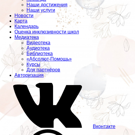
Наши достижения
Наши услуги
Новости
Карта
Календарь
Оценка инклюзивности школ
Медиатека
Видеотека
Аудиотека
Библиотека
«Абсолют-Помощь»
Курсы
Для партнёров
Авторизация
Вконтакте