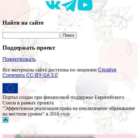
Найти на сайте
Поддержать проект
Пожертвовать
Все материалы сайта доступны по лицензии
Creative
Commons СС-BY-SA 3.0
Портал создан при финансовой поддержке Европейского
Союза в рамках проекта
"Эффективная реализация права на инклюзивное образование
на местном уровне" в 2016 году
Прокрутка
вверх