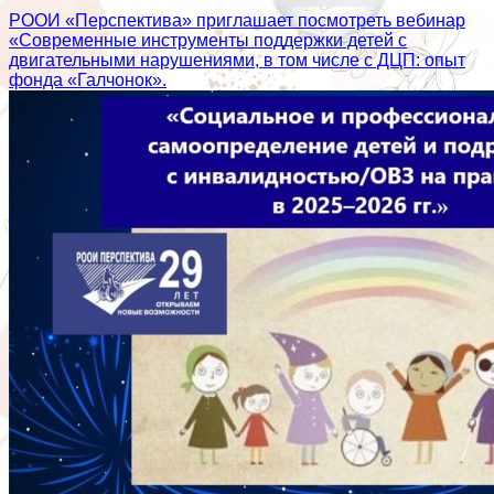
РООИ «Перспектива» приглашает посмотреть вебинар
«Современные инструменты поддержки детей с
двигательными нарушениями, в том числе с ДЦП: опыт
фонда «Галчонок».