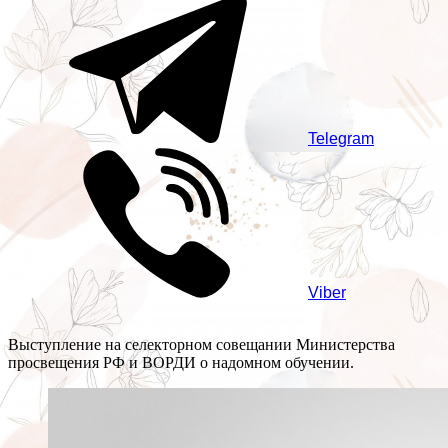
Telegram
Viber
Выступление на селекторном совещании Министерства
просвещения РФ и ВОРДИ о надомном обучении.