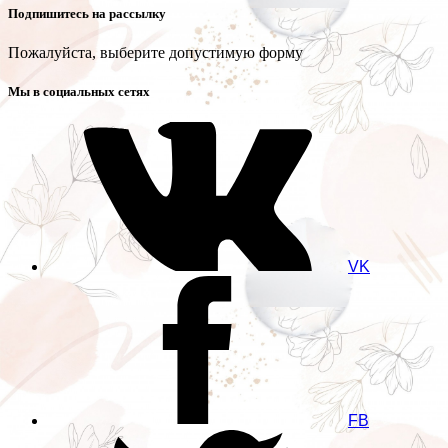
Подпишитесь на рассылку
Пожалуйста, выберите допустимую форму
Мы в социальных сетях
VK
FB