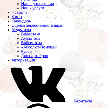
Наши достижения
Наши услуги
Новости
Карта
Календарь
Оценка инклюзивности школ
Медиатека
Видеотека
Аудиотека
Библиотека
«Абсолют-Помощь»
Курсы
Для партнёров
Авторизация
Вконтакте