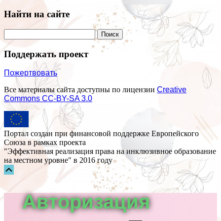
Найти на сайте
Поддержать проект
Пожертвовать
Все материалы сайта доступны по лицензии
Creative
Commons СС-BY-SA 3.0
Портал создан при финансовой поддержке Европейского
Союза в рамках проекта
"Эффективная реализация права на инклюзивное образование
на местном уровне" в 2016 году
Прокрутка
вверх
Авторизация