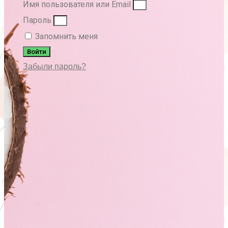
Имя пользователя или Email
Пароль
Запомнить меня
Войти
Забыли пароль?