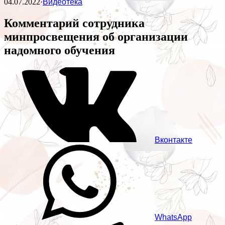
04.07.2022
·
Видеотека
Комментарий сотрудника
минпросвещения об организации
надомного обучения
Вконтакте
WhatsApp