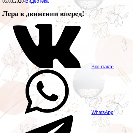
05.03.2020
·
Видеотека
Лера в движении вперед!
Вконтакте
WhatsApp