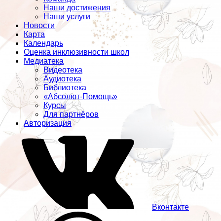
Наши достижения
Наши услуги
Новости
Карта
Календарь
Оценка инклюзивности школ
Медиатека
Видеотека
Аудиотека
Библиотека
«Абсолют-Помощь»
Курсы
Для партнёров
Авторизация
Вконтакте