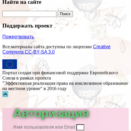
Найти на сайте
Поддержать проект
Пожертвовать
Все материалы сайта доступны по лицензии
Creative
Commons СС-BY-SA 3.0
Портал создан при финансовой поддержке Европейского
Союза в рамках проекта
"Эффективная реализация права на инклюзивное образование
на местном уровне" в 2016 году
Прокрутка
вверх
Авторизация
Имя пользователя или Email