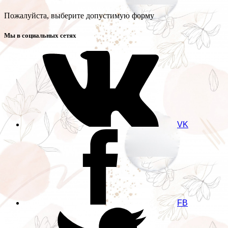
Пожалуйста, выберите допустимую форму
Мы в социальных сетях
VK
FB