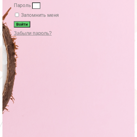
Пароль
Запомнить меня
Войти
Забыли пароль?