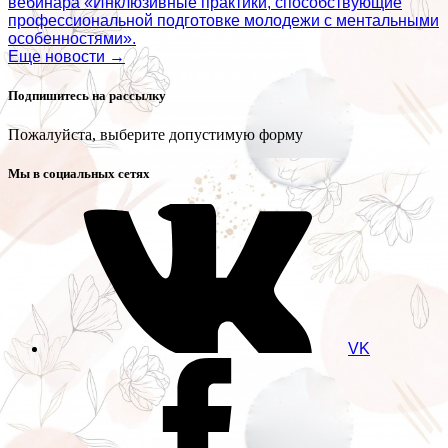
вебинара «Инклюзивные практики, способствующие
профессиональной подготовке молодежи с ментальными
особенностями».
Еще новости →
Подпишитесь на рассылку
Пожалуйста, выберите допустимую форму
Мы в социальных сетях
VK