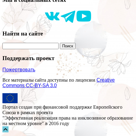
Найти на сайте
Поддержать проект
Пожертвовать
Все материалы сайта доступны по лицензии
Creative
Commons СС-BY-SA 3.0
Портал создан при финансовой поддержке Европейского
Союза в рамках проекта
"Эффективная реализация права на инклюзивное образование
на местном уровне" в 2016 году
Прокрутка
вверх