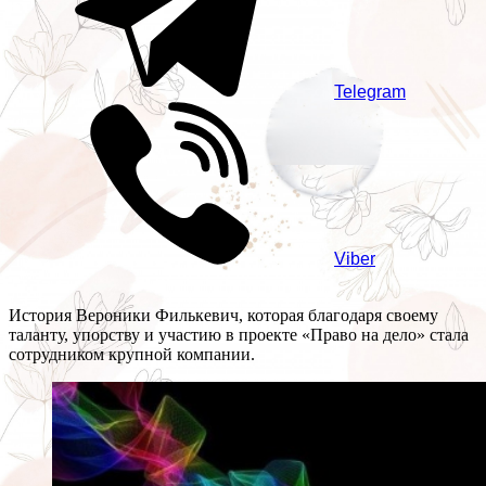
Telegram
Viber
История Вероники Филькевич, которая благодаря своему
таланту, упорству и участию в проекте «Право на дело» стала
сотрудником крупной компании.