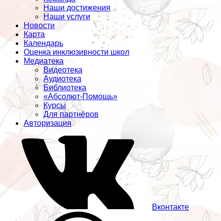
Наши достижения
Наши услуги
Новости
Карта
Календарь
Оценка инклюзивности школ
Медиатека
Видеотека
Аудиотека
Библиотека
«Абсолют-Помощь»
Курсы
Для партнёров
Авторизация
Вконтакте