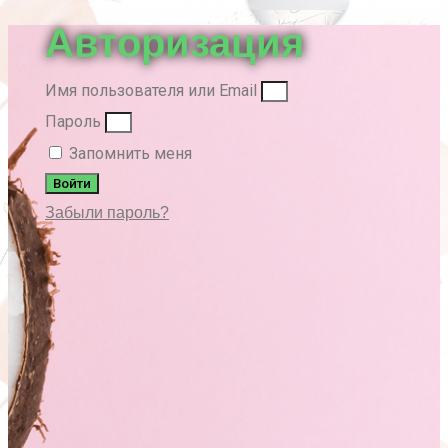
Авторизация
Имя пользователя или Email
Пароль
Запомнить меня
Войти
Забыли пароль?