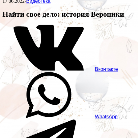
17.06.2022
·
Видеотека
Найти свое дело: история Вероники
Вконтакте
WhatsApp