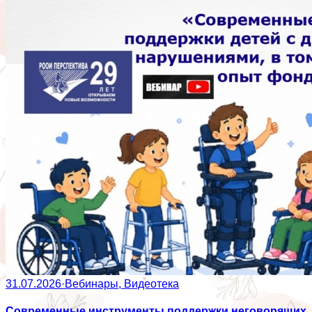
31.07.2026
·
Вебинары, Видеотека
Современные инструменты поддержки неговорящих