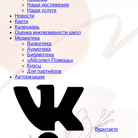
Наши достижения
Наши услуги
Новости
Карта
Календарь
Оценка инклюзивности школ
Медиатека
Видеотека
Аудиотека
Библиотека
«Абсолют-Помощь»
Курсы
Для партнёров
Авторизация
Вконтакте