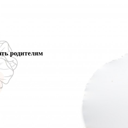
ать родителям