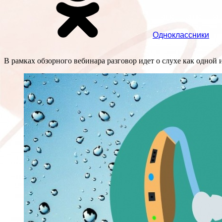
Одноклассники
В рамках обзорного вебинара разговор идет о слухе как одной