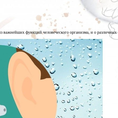
 из важнейших функций человеческого организма, и о различных 