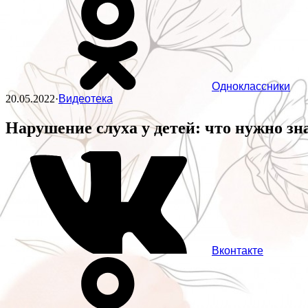
Одноклассники
20.05.2022
·
Видеотека
Нарушение слуха у детей: что нужно зн
Вконтакте