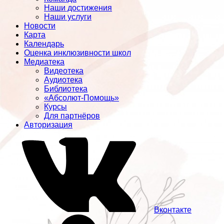
Наши достижения
Наши услуги
Новости
Карта
Календарь
Оценка инклюзивности школ
Медиатека
Видеотека
Аудиотека
Библиотека
«Абсолют-Помощь»
Курсы
Для партнёров
Авторизация
Вконтакте