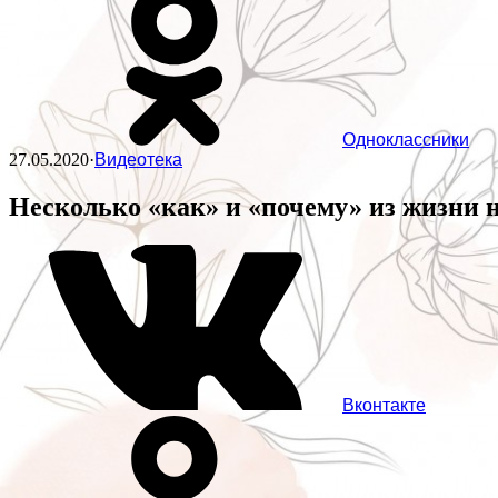
Одноклассники
27.05.2020
·
Видеотека
Несколько «как» и «почему» из жизни
Вконтакте