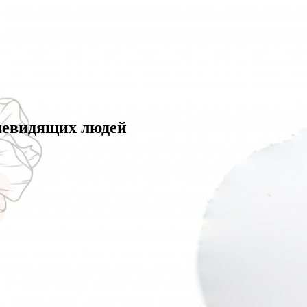
 невидящих людей