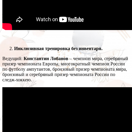
Инклюзивная тренировка без инвентаря.
Ведущий:
Константин Лобанов
– чемпион мира, серебряный
призер чемпионата Европы, многократный чемпион России
по футболу ампутантов, бронзовый призер чемпионата мира,
бронзовый и серебряный призер чемпионата России по
следж-хоккею.