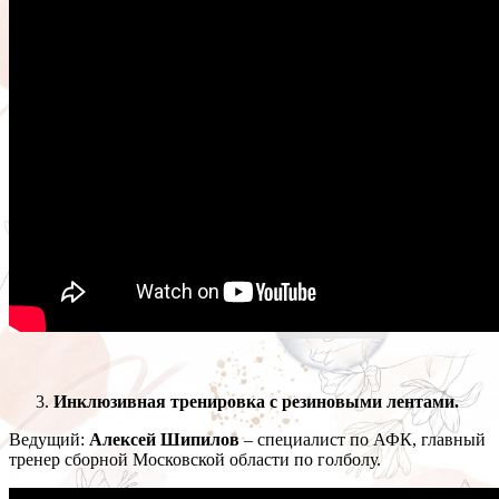
Инклюзивная тренировка с резиновыми лентами.
Ведущий:
Алексей Шипилов
– специалист по АФК, главный
тренер сборной Московской области по голболу.