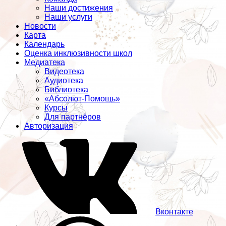
Наши достижения
Наши услуги
Новости
Карта
Календарь
Оценка инклюзивности школ
Медиатека
Видеотека
Аудиотека
Библиотека
«Абсолют-Помощь»
Курсы
Для партнёров
Авторизация
Вконтакте