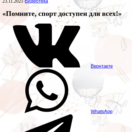
23.11.2021
·
Видеотека
«Помните, спорт доступен для всех!»
Вконтакте
WhatsApp