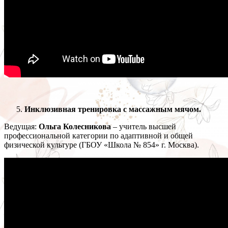
Инклюзивная тренировка с массажным мячом.
Ведущая:
Ольга Колесникова
– учитель высшей
профессиональной категории по адаптивной и общей
физической культуре (ГБОУ «Школа № 854» г. Москва).