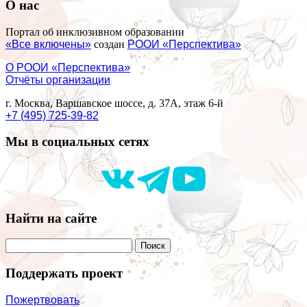
О нас
Портал об инклюзивном образовании
«Все включены»
создан
РООИ «Перспектива»
О РООИ «Перспектива»
Отчёты организации
г. Москва, Варшавское шоссе, д. 37А, этаж 6-й
+7 (495) 725-39-82
Мы в социальных сетях
Найти на сайте
Поддержать проект
Пожертвовать