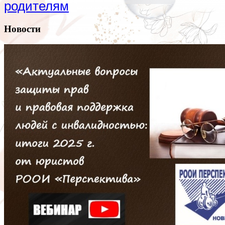
родителям
Новости