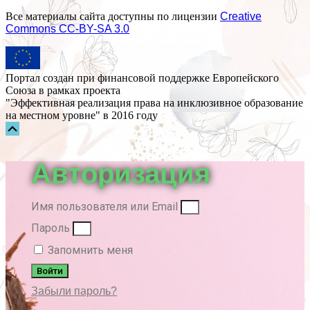
Все материалы сайта доступны по лицензии
Creative
Commons СС-BY-SA 3.0
Портал создан при финансовой поддержке Европейского
Союза в рамках проекта
"Эффективная реализация права на инклюзивное образование
на местном уровне" в 2016 году
Прокрутка
вверх
Авторизация
Имя пользователя или Email
Пароль
Запомнить меня
Войти
Забыли пароль?