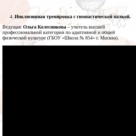
Инклюзивная тренировка с гимнастической палкой.
Ведущая:
Ольга Колесникова
– учитель высшей
профессиональной категории по адаптивной и общей
физической культуре (ГБОУ «Школа № 854» г. Москва).