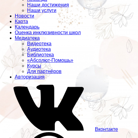
Наши достижения
Наши услуги
Новости
Карта
Календарь
Оценка инклюзивности школ
Медиатека
Видеотека
Аудиотека
Библиотека
«Абсолют-Помощь»
Курсы
Для партнёров
Авторизация
Вконтакте