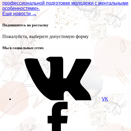
профессиональной подготовке молодежи с ментальными
особенностями».
Еще новости →
Подпишитесь на рассылку
Пожалуйста, выберите допустимую форму
Мы в социальных сетях
VK