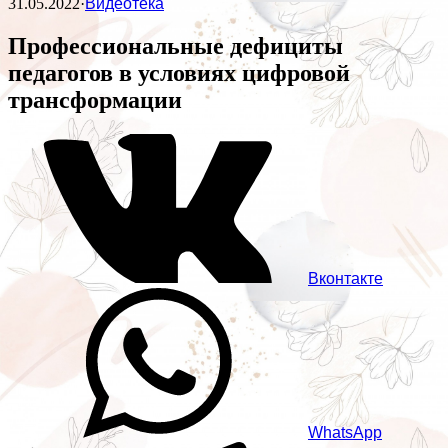
31.05.2022
·
Видеотека
Профессиональные дефициты
педагогов в условиях цифровой
трансформации
Вконтакте
WhatsApp