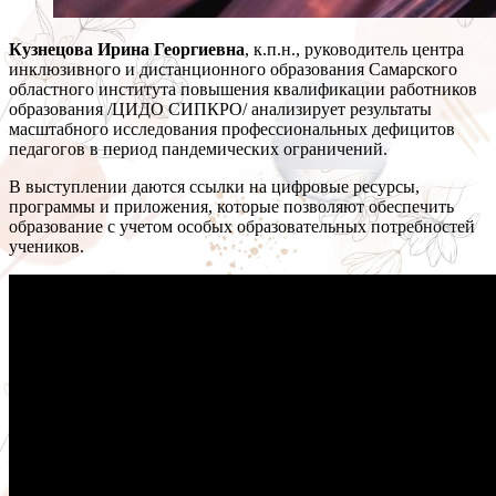
Кузнецова Ирина Георгиевна
, к.п.н., руководитель центра
инклюзивного и дистанционного образования Самарского
областного института повышения квалификации работников
образования /ЦИДО СИПКРО/ анализирует результаты
масштабного исследования профессиональных дефицитов
педагогов в период пандемических ограничений.
В выступлении даются ссылки на цифровые ресурсы,
программы и приложения, которые позволяют обеспечить
образование с учетом особых образовательных потребностей
учеников.