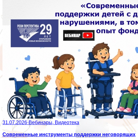
31.07.2026
·
Вебинары, Видеотека
Современные инструменты поддержки неговорящих