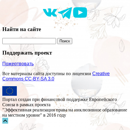
Найти на сайте
Поддержать проект
Пожертвовать
Все материалы сайта доступны по лицензии
Creative
Commons СС-BY-SA 3.0
Портал создан при финансовой поддержке Европейского
Союза в рамках проекта
"Эффективная реализация права на инклюзивное образование
на местном уровне" в 2016 году
Прокрутка
вверх