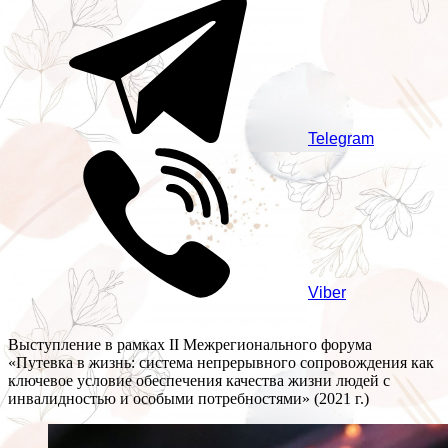
Telegram
Viber
Выступление в рамках II Межрегионального форума
«Путевка в жизнь: система непрерывного сопровождения как
ключевое условие обеспечения качества жизни людей с
инвалидностью и особыми потребностями» (2021 г.)