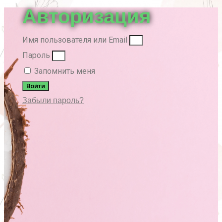
Авторизация
Имя пользователя или Email
Пароль
Запомнить меня
Войти
Забыли пароль?