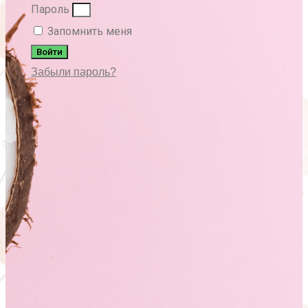
Пароль
Запомнить меня
Войти
Забыли пароль?