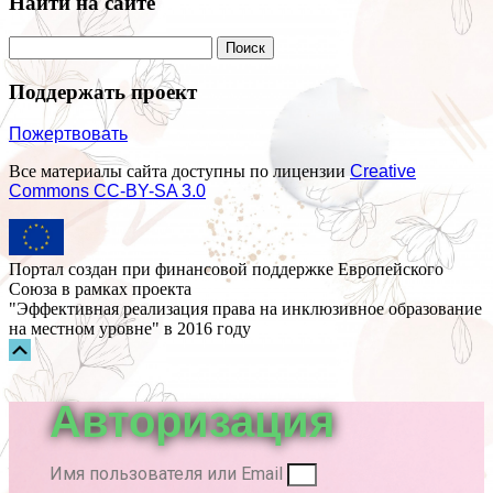
Найти на сайте
Поддержать проект
Пожертвовать
Все материалы сайта доступны по лицензии
Creative
Commons СС-BY-SA 3.0
Портал создан при финансовой поддержке Европейского
Союза в рамках проекта
"Эффективная реализация права на инклюзивное образование
на местном уровне" в 2016 году
Прокрутка
вверх
Авторизация
Имя пользователя или Email