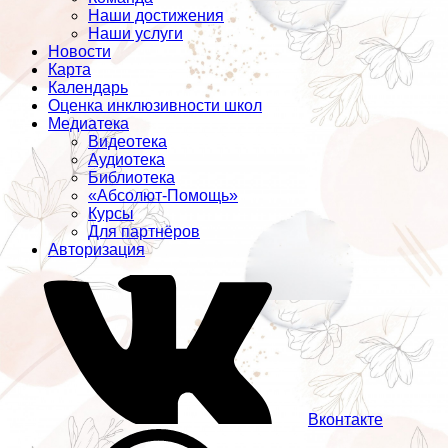
Наши достижения
Наши услуги
Новости
Карта
Календарь
Оценка инклюзивности школ
Медиатека
Видеотека
Аудиотека
Библиотека
«Абсолют-Помощь»
Курсы
Для партнёров
Авторизация
Вконтакте