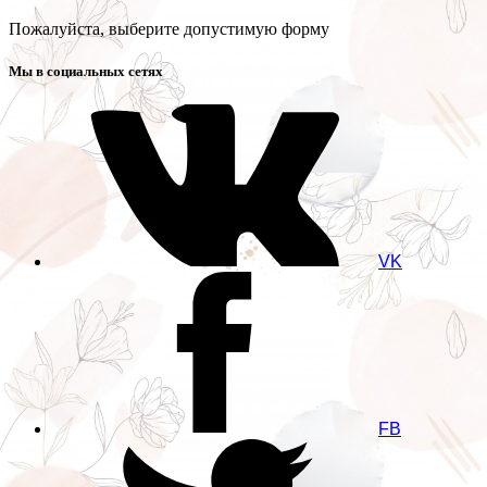
Пожалуйста, выберите допустимую форму
Мы в социальных сетях
VK
FB