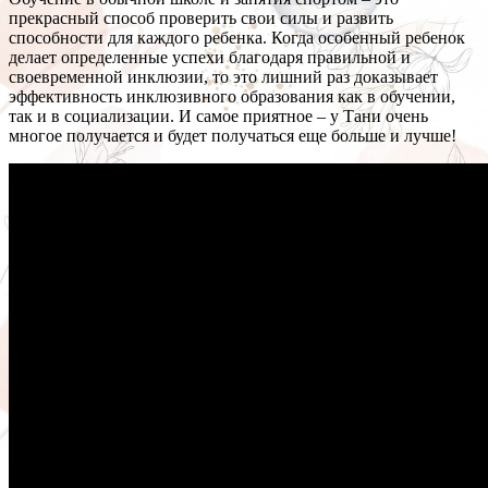
прекрасный способ проверить свои силы и развить
способности для каждого ребенка. Когда особенный ребенок
делает определенные успехи благодаря правильной и
своевременной инклюзии, то это лишний раз доказывает
эффективность инклюзивного образования как в обучении,
так и в социализации. И самое приятное – у Тани очень
многое получается и будет получаться еще больше и лучше!