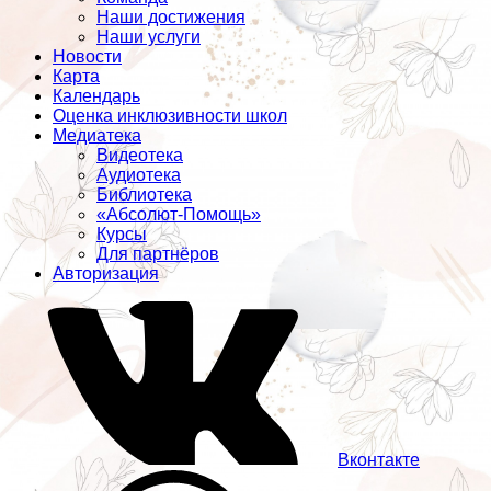
Наши достижения
Наши услуги
Новости
Карта
Календарь
Оценка инклюзивности школ
Медиатека
Видеотека
Аудиотека
Библиотека
«Абсолют-Помощь»
Курсы
Для партнёров
Авторизация
Вконтакте