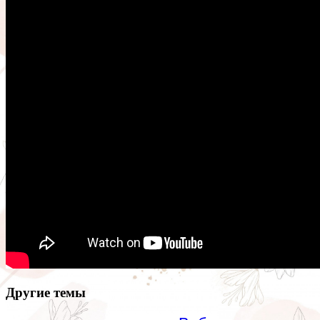
Другие темы