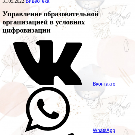
31.05.2022
·
Видеотека
Управление образовательной
организацией в условиях
цифровизации
Вконтакте
WhatsApp