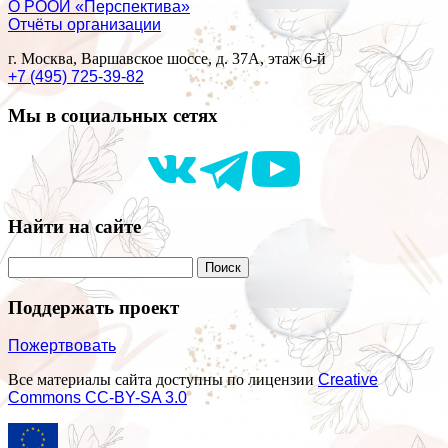
О РООИ «Перспектива»
Отчёты организации
г. Москва, Варшавское шоссе, д. 37А, этаж 6-й
+7 (495) 725-39-82
Мы в социальных сетях
Найти на сайте
Поддержать проект
Пожертвовать
Все материалы сайта доступны по лицензии
Creative
Commons СС-BY-SA 3.0