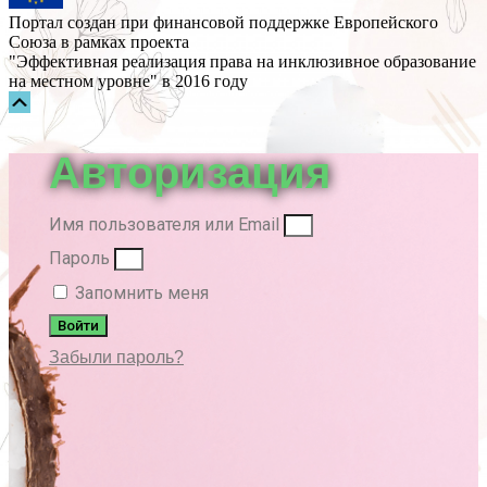
Портал создан при финансовой поддержке Европейского
Союза в рамках проекта
"Эффективная реализация права на инклюзивное образование
на местном уровне" в 2016 году
Прокрутка
вверх
Авторизация
Имя пользователя или Email
Пароль
Запомнить меня
Войти
Забыли пароль?