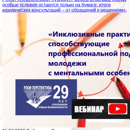
особые условия остаются только на бумаге: итоги
юридических консультаций – от обращений к решениям».