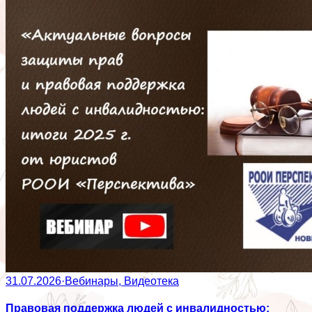
31.07.2026
·
Вебинары, Видеотека
Правовая поддержка людей с инвалидностью: