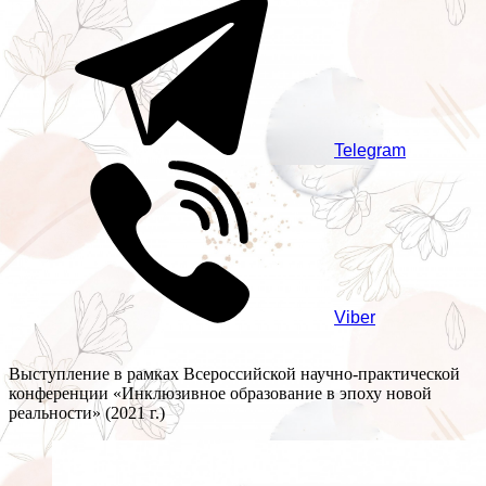
Telegram
Viber
Выступление в рамках Всероссийской научно-практической
конференции «Инклюзивное образование в эпоху новой
реальности» (2021 г.)