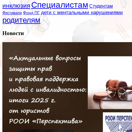
Специалистам
инклюзия
Студентам
дети с ментальными нарушениями
Фестивали
Фонд ПГ
родителям
Новости