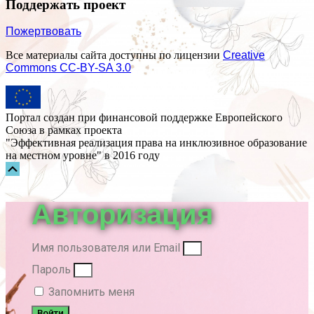
Поддержать проект
Пожертвовать
Все материалы сайта доступны по лицензии
Creative
Commons СС-BY-SA 3.0
Портал создан при финансовой поддержке Европейского
Союза в рамках проекта
"Эффективная реализация права на инклюзивное образование
на местном уровне" в 2016 году
Прокрутка
вверх
Авторизация
Имя пользователя или Email
Пароль
Запомнить меня
Войти