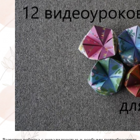
Развитие ребенка с инвалидностью и особыми потребностями