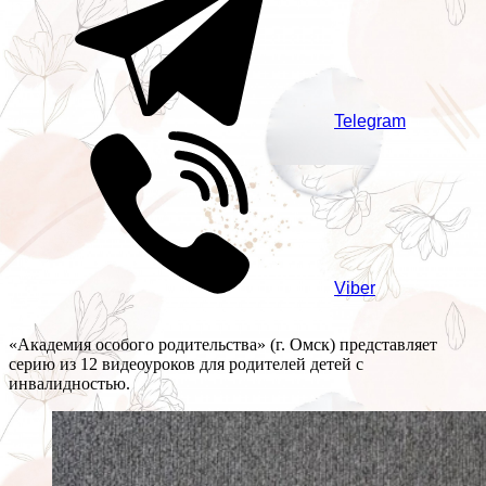
Telegram
Viber
«Академия особого родительства» (г. Омск) представляет
серию из 12 видеоуроков для родителей детей с
инвалидностью.