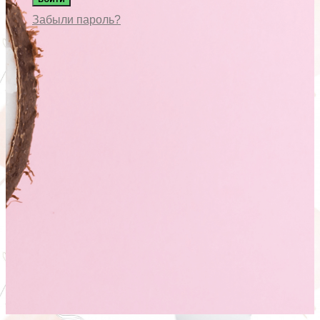
Забыли пароль?