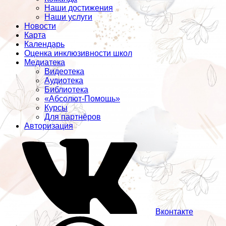
Наши достижения
Наши услуги
Новости
Карта
Календарь
Оценка инклюзивности школ
Медиатека
Видеотека
Аудиотека
Библиотека
«Абсолют-Помощь»
Курсы
Для партнёров
Авторизация
Вконтакте