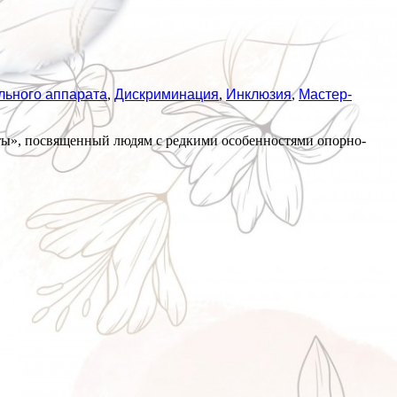
льного аппарата
,
Дискриминация
,
Инклюзия
,
Мастер-
ы», посвященный людям с редкими особенностями опорно-