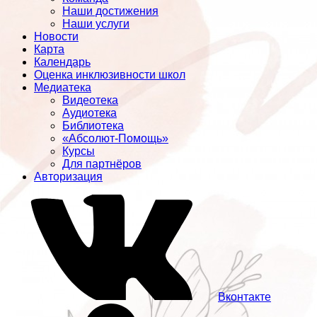
Наши достижения
Наши услуги
Новости
Карта
Календарь
Оценка инклюзивности школ
Медиатека
Видеотека
Аудиотека
Библиотека
«Абсолют-Помощь»
Курсы
Для партнёров
Авторизация
Вконтакте