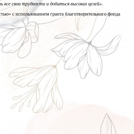
 все свои трудности и добиться высоких целей».
стью» с использованием гранта благотворительного фонда