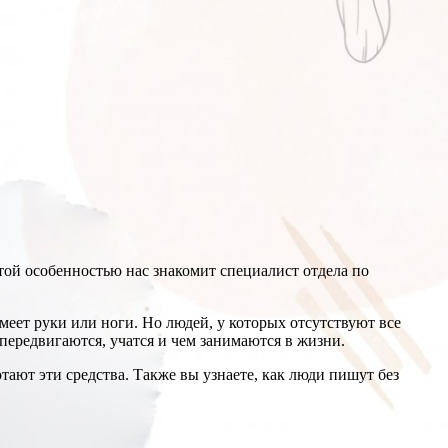
этой особенностью нас знакомит специалист отдела по
меет руки или ноги. Но людей, у которых отсутствуют все
 передвигаются, учатся и чем занимаются в жизни.
тают эти средства. Также вы узнаете, как люди пишут без