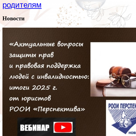
родителям
Новости