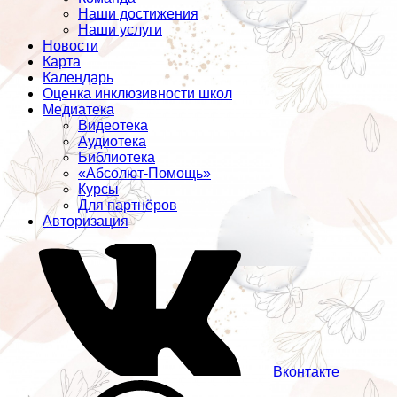
Наши достижения
Наши услуги
Новости
Карта
Календарь
Оценка инклюзивности школ
Медиатека
Видеотека
Аудиотека
Библиотека
«Абсолют-Помощь»
Курсы
Для партнёров
Авторизация
Вконтакте