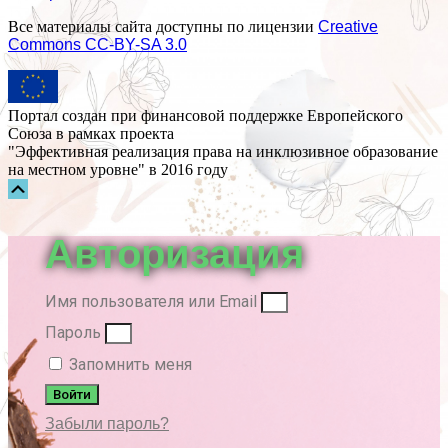
Все материалы сайта доступны по лицензии
Creative
Commons СС-BY-SA 3.0
Портал создан при финансовой поддержке Европейского
Союза в рамках проекта
"Эффективная реализация права на инклюзивное образование
на местном уровне" в 2016 году
Прокрутка
вверх
Авторизация
Имя пользователя или Email
Пароль
Запомнить меня
Войти
Забыли пароль?