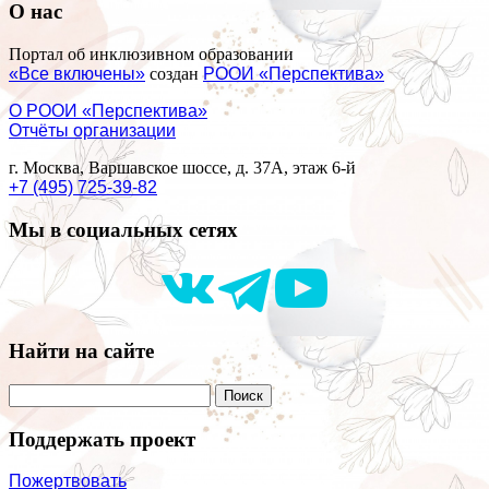
О нас
Портал об инклюзивном образовании
«Все включены»
создан
РООИ «Перспектива»
О РООИ «Перспектива»
Отчёты организации
г. Москва, Варшавское шоссе, д. 37А, этаж 6-й
+7 (495) 725-39-82
Мы в социальных сетях
Найти на сайте
Поддержать проект
Пожертвовать