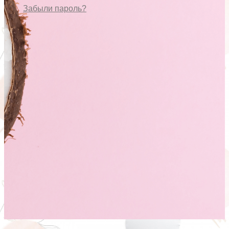
Забыли пароль?