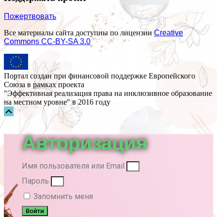
Пожертвовать
Все материалы сайта доступны по лицензии
Creative
Commons СС-BY-SA 3.0
Портал создан при финансовой поддержке Европейского
Союза в рамках проекта
"Эффективная реализация права на инклюзивное образование
на местном уровне" в 2016 году
Прокрутка
вверх
Авторизация
Имя пользователя или Email
Пароль
Запомнить меня
Войти