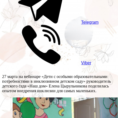
Telegram
Viber
27 марта на вебинаре «Дети с особыми образовательными
потребностями в инклюзивном детском саду» руководитель
детского сада «Наш дом» Елена Цырульникова поделилась
опытом внедрения инклюзии для самых маленьких.