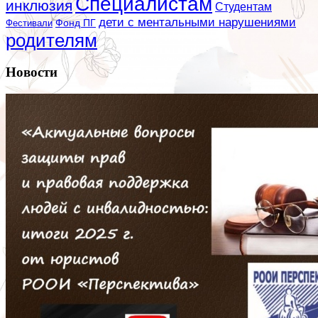
Специалистам
инклюзия
Студентам
дети с ментальными нарушениями
Фестивали
Фонд ПГ
родителям
Новости