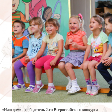
«Наш дом» – победитель 2-го Всероссийского конкурса