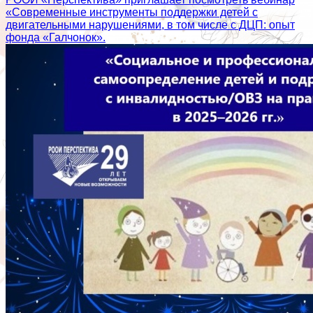
«Современные инструменты поддержки детей с
двигательными нарушениями, в том числе с ДЦП: опыт
фонда «Галчонок».