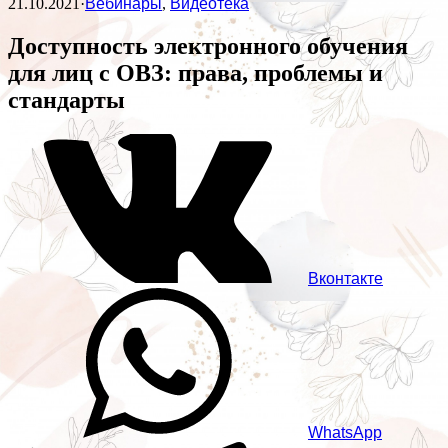
21.10.2021
·
Вебинары
,
Видеотека
Доступность электронного обучения
для лиц с ОВЗ: права, проблемы и
стандарты
Вконтакте
WhatsApp