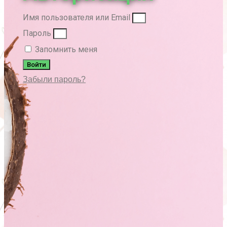
Имя пользователя или Email
Пароль
Запомнить меня
Войти
Забыли пароль?