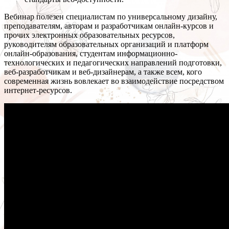
Вебинар полезен специалистам по универсальному дизайну,
преподавателям, авторам и разработчикам онлайн-курсов и
прочих электронных образовательных ресурсов,
руководителям образовательных организаций и платформ
онлайн-образования, студентам информационно-
технологических и педагогических направлений подготовки,
веб-разработчикам и веб-дизайнерам, а также всем, кого
современная жизнь вовлекает во взаимодействие посредством
интернет-ресурсов.