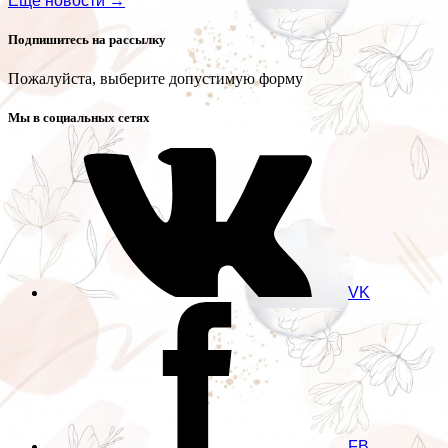
Еще новости →
Подпишитесь на рассылку
Пожалуйста, выберите допустимую форму
Мы в социальных сетях
VK
FB