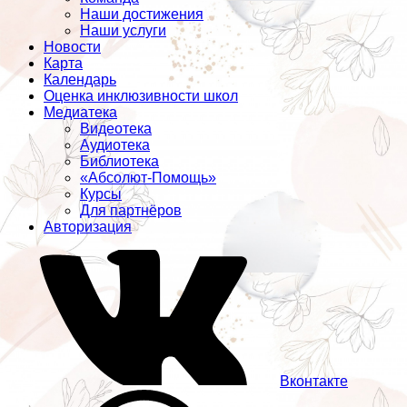
Наши достижения
Наши услуги
Новости
Карта
Календарь
Оценка инклюзивности школ
Медиатека
Видеотека
Аудиотека
Библиотека
«Абсолют-Помощь»
Курсы
Для партнёров
Авторизация
Вконтакте