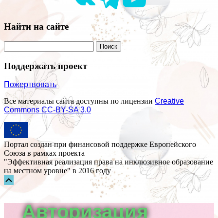
Найти на сайте
Поддержать проект
Пожертвовать
Все материалы сайта доступны по лицензии
Creative
Commons СС-BY-SA 3.0
Портал создан при финансовой поддержке Европейского
Союза в рамках проекта
"Эффективная реализация права на инклюзивное образование
на местном уровне" в 2016 году
Прокрутка
вверх
Авторизация