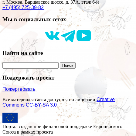
г. Москва, Варшавское шоссе, д. 37А, этаж 6-й
+7 (495) 725-39-82
Мы в социальных сетях
Найти на сайте
Поддержать проект
Пожертвовать
Все материалы сайта доступны по лицензии
Creative
Commons СС-BY-SA 3.0
Портал создан при финансовой поддержке Европейского
Союза в рамках проекта