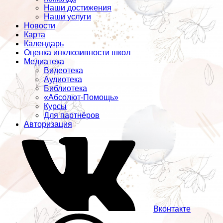
Наши достижения
Наши услуги
Новости
Карта
Календарь
Оценка инклюзивности школ
Медиатека
Видеотека
Аудиотека
Библиотека
«Абсолют-Помощь»
Курсы
Для партнёров
Авторизация
Вконтакте