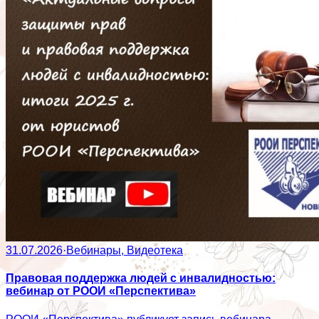
31.07.2026
·
Вебинары, Видеотека
Правовая поддержка людей с инвалидностью:
вебинар от РООИ «Перспектива»