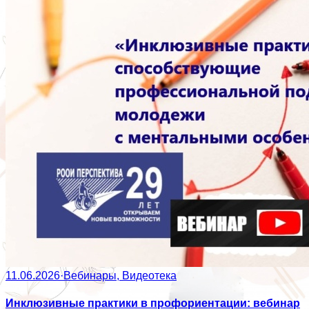
11.06.2026
·
Вебинары, Видеотека
Инклюзивные практики в профориентации: вебинар