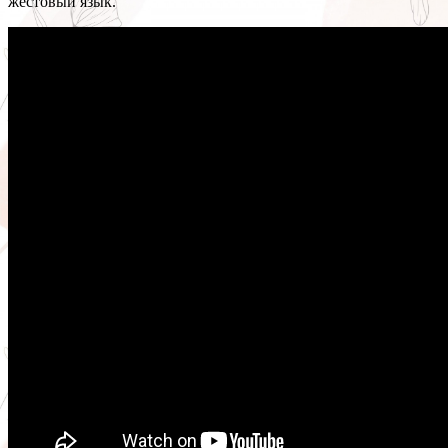
жестовый язык.