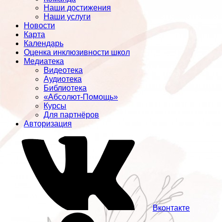
Наши достижения
Наши услуги
Новости
Карта
Календарь
Оценка инклюзивности школ
Медиатека
Видеотека
Аудиотека
Библиотека
«Абсолют-Помощь»
Курсы
Для партнёров
Авторизация
Вконтакте