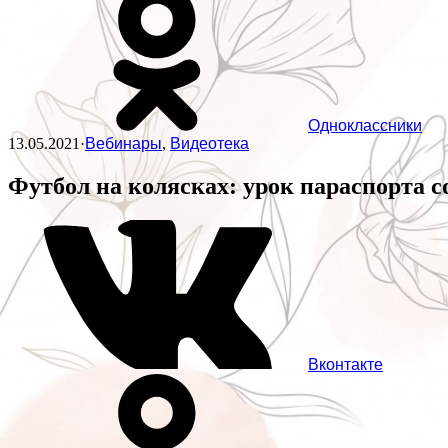
Одноклассники
13.05.2021
·
Вебинары
,
Видеотека
Футбол на колясках: урок параспорта с
Вконтакте