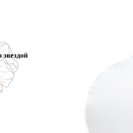
о звездой