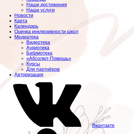
Наши достижения
Наши услуги
Новости
Карта
Календарь
Оценка инклюзивности школ
Медиатека
Видеотека
Аудиотека
Библиотека
«Абсолют-Помощь»
Курсы
Для партнёров
Авторизация
Вконтакте