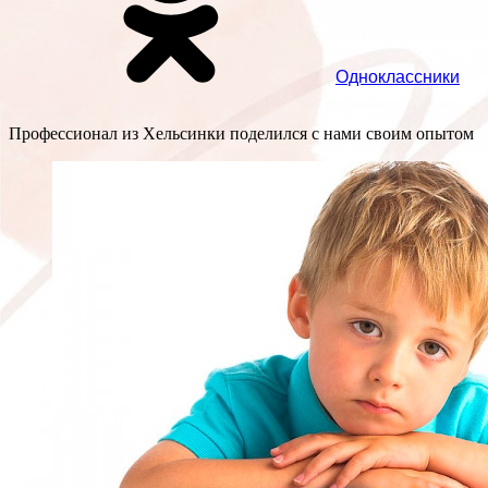
Одноклассники
Профессионал из Хельсинки поделился с нами своим опытом