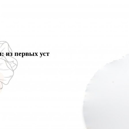
: из первых уст