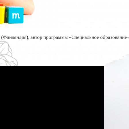
и (Финляндия), автор программы «Специальное образование»