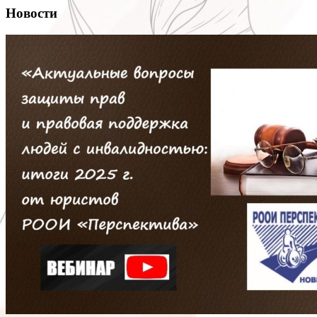
Новости