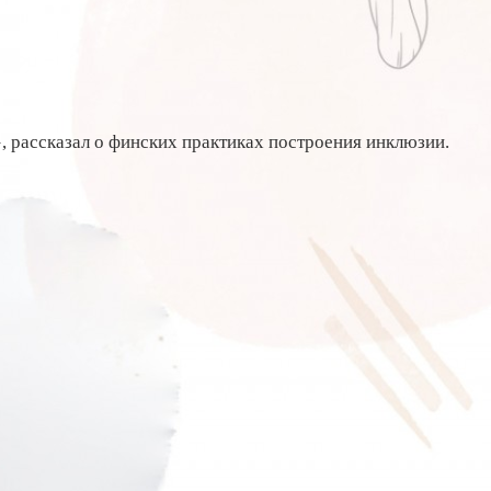
, рассказал о финских практиках построения инклюзии.