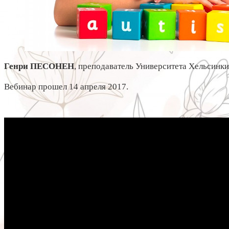
Генри ПЕСОНЕН
, преподаватель Университета Хельсинк
Вебинар прошел 14 апреля 2017.