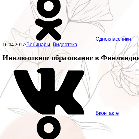
Одноклассники
16.04.2017
·
Вебинары
,
Видеотека
Инклюзивное образование в Финляндии
Вконтакте