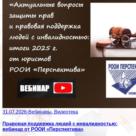
31.07.2026
·
Вебинары, Видеотека
Правовая поддержка людей с инвалидностью:
вебинар от РООИ «Перспектива»