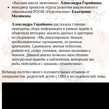
«Высшая школа экономики»
Александра Горяйнова
;
менеджер проектов отдела развития инклюзивного
образования РООИ «Перспектива»
Екатерина
Молюкова
.
Александра Горяйнова
рассказала главные
принципы сбора информации в рамках задачи и
объяснила методику анализа данных и критерии
исследования: «
Мы анализировали данные,
предоставленные оценщиками, по разным
критериям. Сравнивали мнения педагогов,
родителей, самих учеников, мнения мальчиков и
девочек. Данный анализ позволил нам сделать
интересные выводы и наблюдения, которыми мы
рады поделиться с нашими слушателями
».
Вебинар получил много положительных отзывов от
специалистов, родителей детей с ОВЗ и исследователей темы.