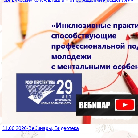
11.06.2026
·
Вебинары, Видеотека