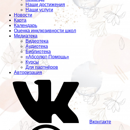
Наши достижения
Наши услуги
Новости
Карта
Календарь
Оценка инклюзивности школ
Медиатека
Видеотека
Аудиотека
Библиотека
«Абсолют-Помощь»
Курсы
Для партнёров
Авторизация
Вконтакте