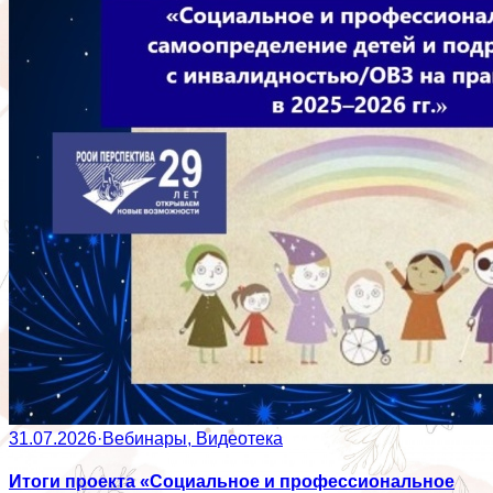
31.07.2026
·
Вебинары, Видеотека
Итоги проекта «Социальное и профессиональное