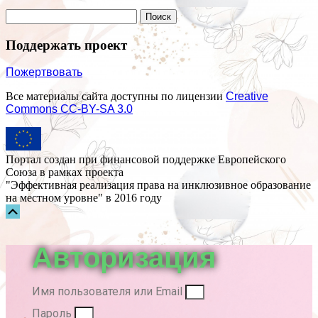
Поддержать проект
Пожертвовать
Все материалы сайта доступны по лицензии
Creative
Commons СС-BY-SA 3.0
Портал создан при финансовой поддержке Европейского
Союза в рамках проекта
"Эффективная реализация права на инклюзивное образование
на местном уровне" в 2016 году
Прокрутка
вверх
Авторизация
Имя пользователя или Email
Пароль