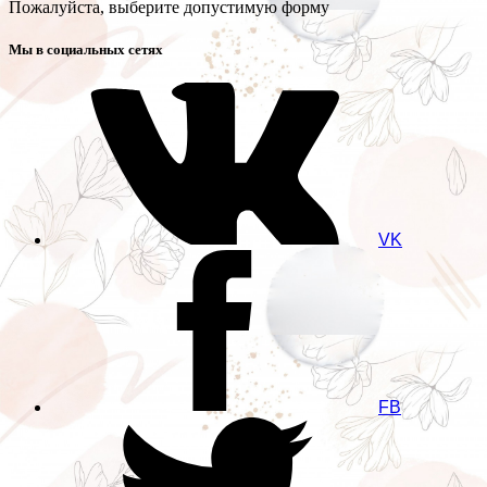
Пожалуйста, выберите допустимую форму
Мы в социальных сетях
VK
FB