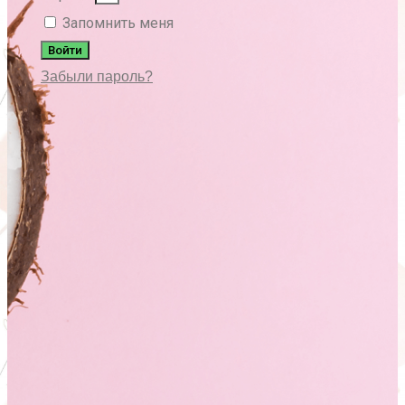
Запомнить меня
Войти
Забыли пароль?