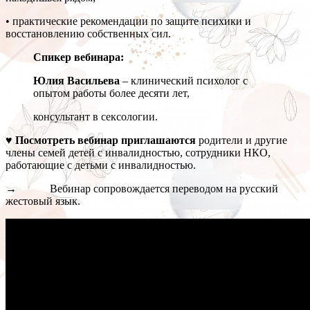
• практические рекомендации по защите психики и
восстановлению собственных сил.
Спикер вебинара:
Юлия Васильева
– клинический психолог с
опытом работы более десяти лет,
консультант в сексологии.
♥ Посмотреть вебинар приглашаются
родители и другие
члены семей детей с инвалидностью, сотрудники НКО,
работающие с детьми с инвалидностью.
→ Вебинар сопровождается переводом на русский
жестовый язык.