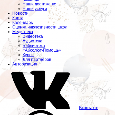
Наши достижения
Наши услуги
Новости
Карта
Календарь
Оценка инклюзивности школ
Медиатека
Видеотека
Аудиотека
Библиотека
«Абсолют-Помощь»
Курсы
Для партнёров
Авторизация
Вконтакте