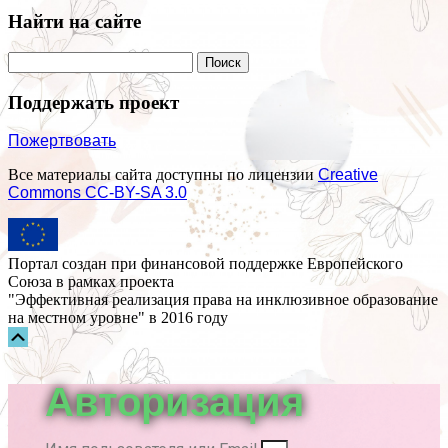
Найти на сайте
Поддержать проект
Пожертвовать
Все материалы сайта доступны по лицензии
Creative
Commons СС-BY-SA 3.0
Портал создан при финансовой поддержке Европейского
Союза в рамках проекта
"Эффективная реализация права на инклюзивное образование
на местном уровне" в 2016 году
Прокрутка
вверх
Авторизация