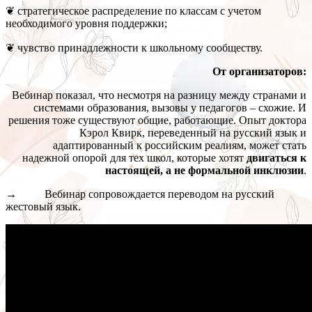
❦ стратегическое распределение по классам с учетом
необходимого уровня поддержки;
❦ чувство принадлежности к школьному сообществу.
От организаторов:
Вебинар показал, что несмотря на разницу между странами и
системами образования, вызовы у педагогов – схожие. И
решения тоже существуют общие, работающие. Опыт доктора
Кэрол Квирк, переведенный на русский язык и
адаптированный к российским реалиям, может стать
надежной опорой для тех школ, которые хотят
двигаться к
настоящей, а не формальной инклюзии
.
→ Вебинар сопровождается переводом на русский
жестовый язык.