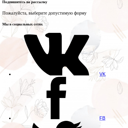
Подпишитесь на рассылку
Пожалуйста, выберите допустимую форму
Мы в социальных сетях
VK
FB