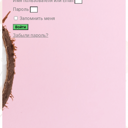
Имя пользователя или Email
Пароль
Запомнить меня
Войти
Забыли пароль?