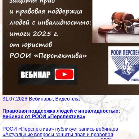
31.07.2026
·
Вебинары, Видеотека
Правовая поддержка людей с инвалидностью:
вебинар от РООИ «Перспектива»
РООИ «Перспектива» публикует запись вебинара
«Актуальные вопросы защиты прав и правовая