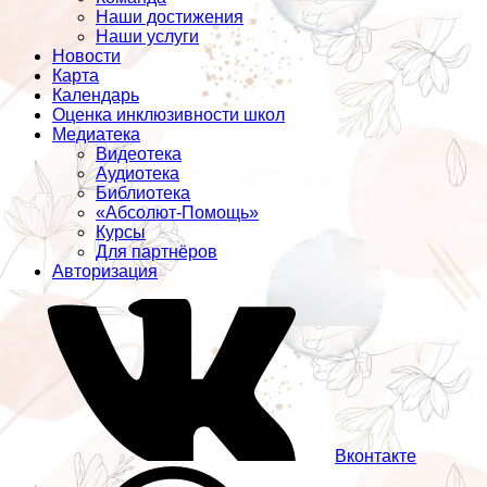
Наши достижения
Наши услуги
Новости
Карта
Календарь
Оценка инклюзивности школ
Медиатека
Видеотека
Аудиотека
Библиотека
«Абсолют-Помощь»
Курсы
Для партнёров
Авторизация
Вконтакте