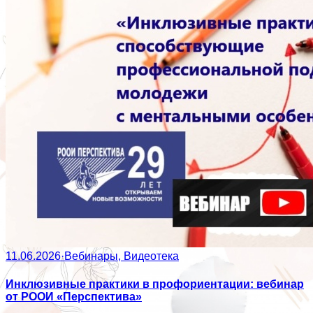
11.06.2026
·
Вебинары, Видеотека
Инклюзивные практики в профориентации: вебинар
от РООИ «Перспектива»