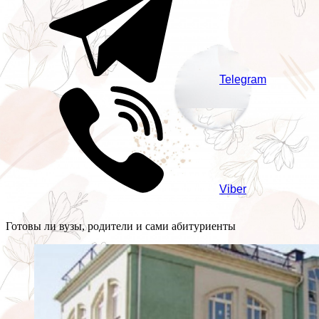
Telegram
Viber
Готовы ли вузы, родители и сами абитуриенты