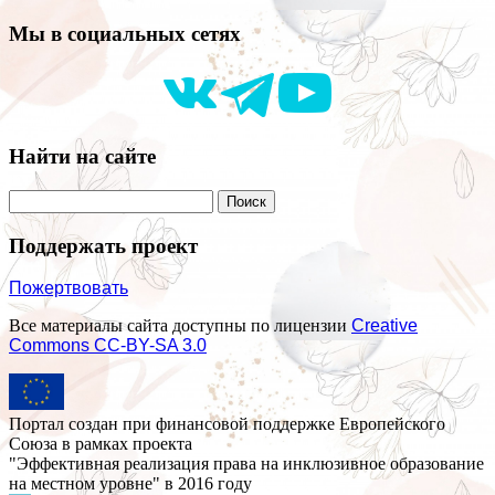
Мы в социальных сетях
Найти на сайте
Поддержать проект
Пожертвовать
Все материалы сайта доступны по лицензии
Creative
Commons СС-BY-SA 3.0
Портал создан при финансовой поддержке Европейского
Союза в рамках проекта
"Эффективная реализация права на инклюзивное образование
на местном уровне" в 2016 году