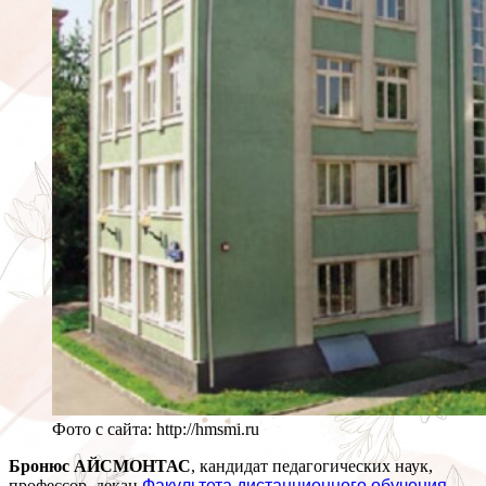
Фото с сайта: http://hmsmi.ru
Бронюс АЙСМОНТАС
, кандидат педагогических наук,
профессор, декан
Факультета дистанционного обучения