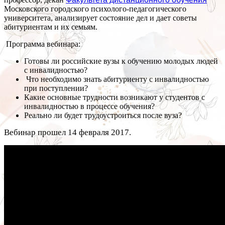
Московского городского психолого-педагогического
университета, анализирует состояние дел и дает советы
абитуриентам и их семьям.
Программа вебинара:
Готовы ли российские вузы к обучению молодых людей
с инвалидностью?
Что необходимо знать абитуриенту с инвалидностью
при поступлении?
Какие основные трудности возникают у студентов с
инвалидностью в процессе обучения?
Реально ли будет трудоустроиться после вуза?
Вебинар прошел 14 февраля 2017.