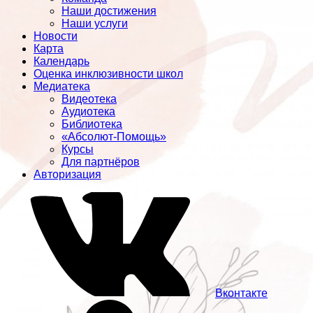
Наши достижения
Наши услуги
Новости
Карта
Календарь
Оценка инклюзивности школ
Медиатека
Видеотека
Аудиотека
Библиотека
«Абсолют-Помощь»
Курсы
Для партнёров
Авторизация
Вконтакте