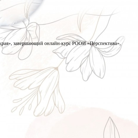
о края», завершающий онлайн-курс РООИ «Перспектива»,