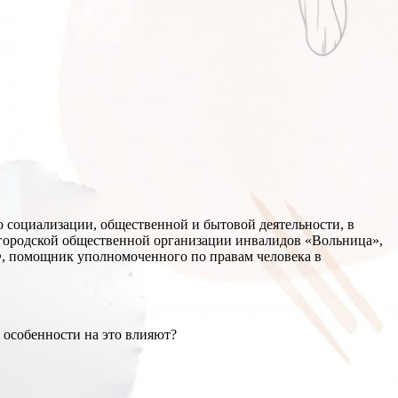
о социализации, общественной и бытовой деятельности, в
й городской общественной организации инвалидов «Вольница»,
, помощник уполномоченного по правам человека в
 особенности на это влияют?