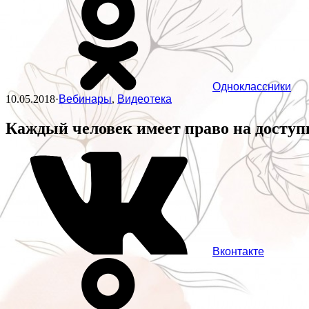
Одноклассники
10.05.2018
·
Вебинары
,
Видеотека
Каждый человек имеет право на доступ
Вконтакте