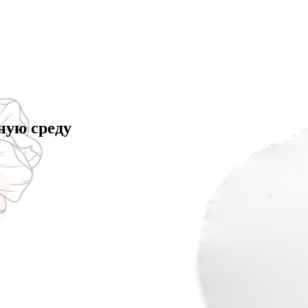
ную среду