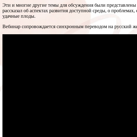
Эти и многие другие темы для обсуждения были представлены 
рассказал об аспектах развития доступной среды, о проблемах
удачные плоды.
Вебинар сопровождается синхронным переводом на русский же