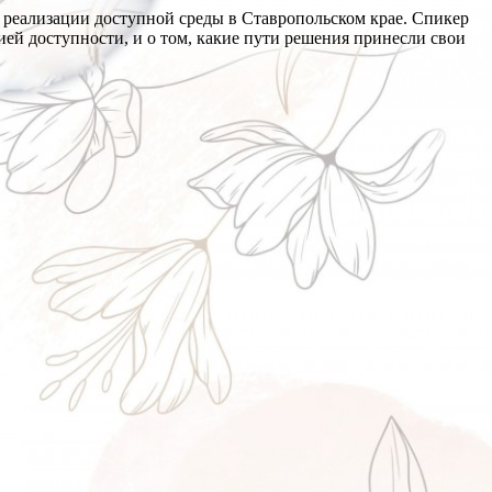
 реализации доступной среды в Ставропольском крае. Спикер
ией доступности, и о том, какие пути решения принесли свои