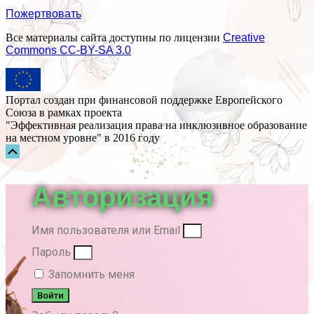
Пожертвовать
Все материалы сайта доступны по лицензии
Creative
Commons СС-BY-SA 3.0
Портал создан при финансовой поддержке Европейского
Союза в рамках проекта
"Эффективная реализация права на инклюзивное образование
на местном уровне" в 2016 году
Прокрутка
вверх
Авторизация
Имя пользователя или Email
Пароль
Запомнить меня
Войти