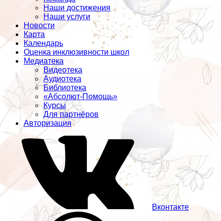
Наши достижения
Наши услуги
Новости
Карта
Календарь
Оценка инклюзивности школ
Медиатека
Видеотека
Аудиотека
Библиотека
«Абсолют-Помощь»
Курсы
Для партнёров
Авторизация
Вконтакте