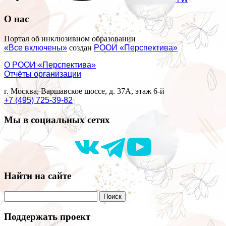
О нас
Портал об инклюзивном образовании
«Все включены»
создан
РООИ «Перспектива»
О РООИ «Перспектива»
Отчёты организации
г. Москва, Варшавское шоссе, д. 37А, этаж 6-й
+7 (495) 725-39-82
Мы в социальных сетях
Найти на сайте
Поддержать проект