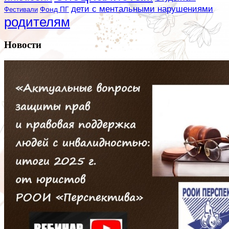
дети с ментальными нарушениями
Фестивали
Фонд ПГ
родителям
Новости