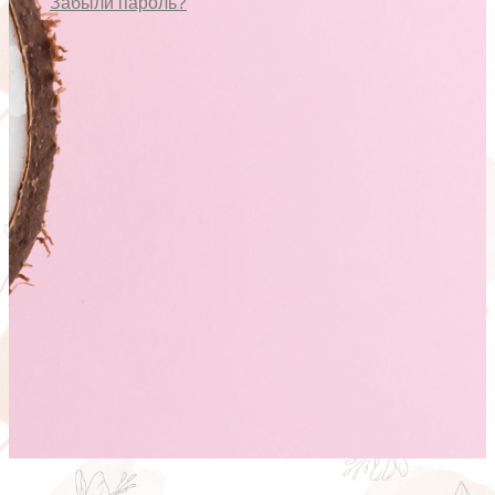
Забыли пароль?