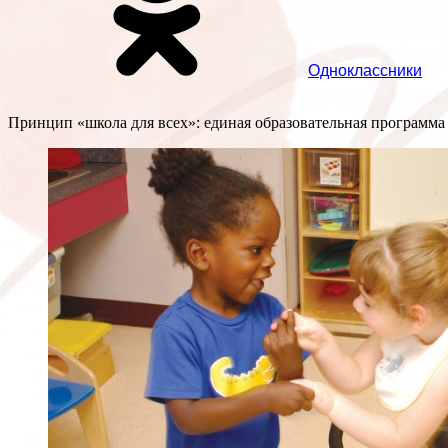
Одноклассники
Принцип «школа для всех»: единая образовательная программа 