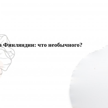
в Финляндии: что необычного?