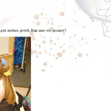
для любых детей. Как они это делают?