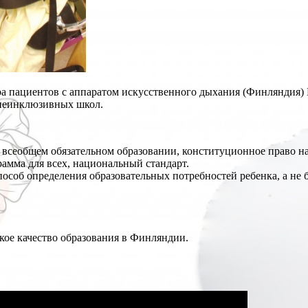
а пациентов с аппаратом искусственного дыхания (Финляндия)
 неинклюзивных школ.
всеобщем обязательном образовании, конституционное право на
рамма для всех, национальный стандарт.
особ определения образовательных потребностей ребенка, а не 
кое качество образования в Финляндии.