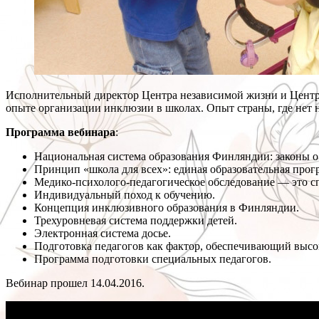
Исполнительный директор Центра независимой жизни и Центр
опыте организации инклюзии в школах. Опыт страны, где нет
Программа вебинара
:
Национальная система образования Финляндии: законы о 
Принцип «школа для всех»: единая образовательная прог
Медико-психолого-педагогическое обследование — это сп
Индивидуальный поход к обучению.
Концепция инклюзивного образования в Финляндии.
Трехуровневая система поддержки детей.
Электронная система досье.
Подготовка педагогов как фактор, обеспечивающий высо
Программа подготовки специальных педагогов.
Вебинар прошел 14.04.2016.