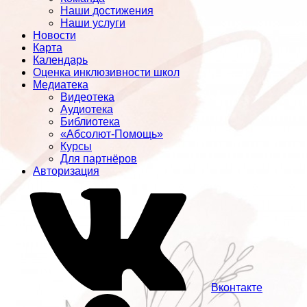
Наши достижения
Наши услуги
Новости
Карта
Календарь
Оценка инклюзивности школ
Медиатека
Видеотека
Аудиотека
Библиотека
«Абсолют-Помощь»
Курсы
Для партнёров
Авторизация
Вконтакте