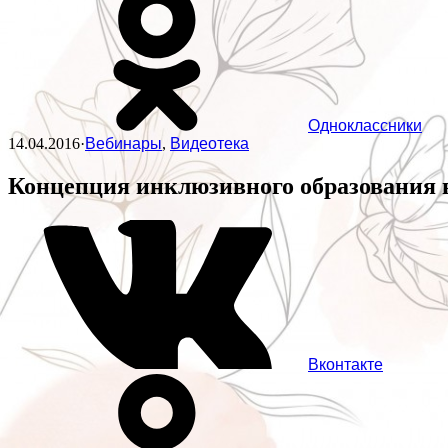
Одноклассники
14.04.2016
·
Вебинары
,
Видеотека
Концепция инклюзивного образования 
Вконтакте