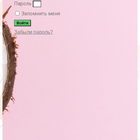
Пароль
Запомнить меня
Войти
Забыли пароль?