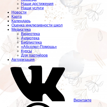
Наши достижения
Наши услуги
Новости
Карта
Календарь
Оценка инклюзивности школ
Медиатека
Видеотека
Аудиотека
Библиотека
«Абсолют-Помощь»
Курсы
Для партнёров
Авторизация
Вконтакте