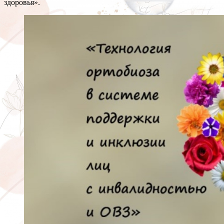
здоровья».