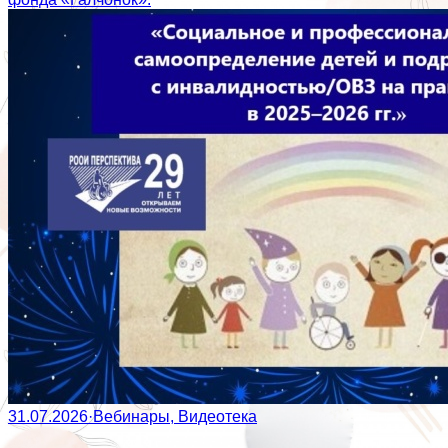
31.07.2026
·
Вебинары, Видеотека