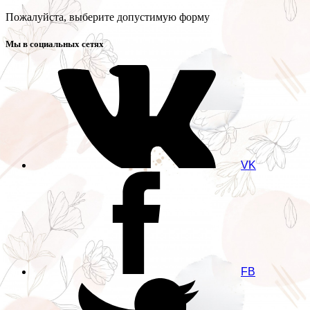
Пожалуйста, выберите допустимую форму
Мы в социальных сетях
VK
FB