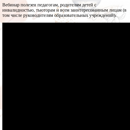
Вебинар полезен педагогам, родителям детей с
инвалидностью, тьюторам и всем заинтересованным лицам (в
том числе руководителям образовательных учреждений).