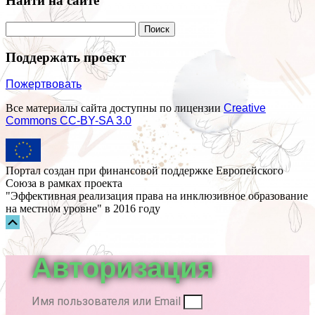
Найти на сайте
Поддержать проект
Пожертвовать
Все материалы сайта доступны по лицензии
Creative
Commons СС-BY-SA 3.0
Портал создан при финансовой поддержке Европейского
Союза в рамках проекта
"Эффективная реализация права на инклюзивное образование
на местном уровне" в 2016 году
Прокрутка
вверх
Авторизация
Имя пользователя или Email