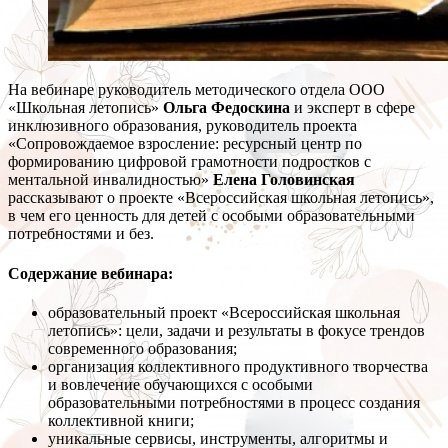
На вебинаре руководитель методического отдела ООО
«Школьная летопись»
Ольга Федоскина
и эксперт в сфере
инклюзивного образования, руководитель проекта
«Сопровождаемое взросление: ресурсный центр по
формированию цифровой грамотности подростков с
ментальной инвалидностью»
Елена Головинская
рассказывают о проекте «Всероссийская школьная летопись»,
в чем его ценность для детей с особыми образовательными
потребностями и без.
Содержание вебинара:
образовательный проект «Всероссийская школьная
летопись»: цели, задачи и результаты в фокусе трендов
современного образования;
организация коллективного продуктивного творчества
и вовлечение обучающихся с особыми
образовательными потребностями в процесс создания
коллективной книги;
уникальные сервисы, инструменты, алгоритмы и