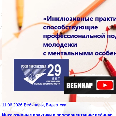
11.06.2026
·
Вебинары, Видеотека
Инклюзивные практики в профориентации: вебинар