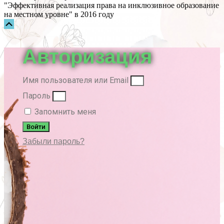
"Эффективная реализация права на инклюзивное образование
на местном уровне" в 2016 году
Прокрутка
вверх
Авторизация
Имя пользователя или Email
Пароль
Запомнить меня
Войти
Забыли пароль?