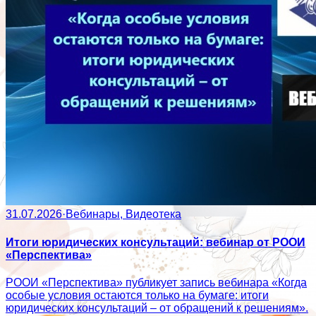
31.07.2026
·
Вебинары, Видеотека
Итоги юридических консультаций: вебинар от РООИ
«Перспектива»
РООИ «Перспектива» публикует запись вебинара «Когда
особые условия остаются только на бумаге: итоги
юридических консультаций – от обращений к решениям».