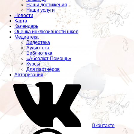
Наши достижения
Наши услуги
Новости
Карта
Календарь
Оценка инклюзивности школ
Медиатека
Видеотека
Аудиотека
Библиотека
«Абсолют-Помощь»
Курсы
Для партнёров
Авторизация
Вконтакте