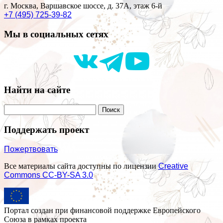
г. Москва, Варшавское шоссе, д. 37А, этаж 6-й
+7 (495) 725-39-82
Мы в социальных сетях
Найти на сайте
Поддержать проект
Пожертвовать
Все материалы сайта доступны по лицензии
Creative
Commons СС-BY-SA 3.0
Портал создан при финансовой поддержке Европейского
Союза в рамках проекта