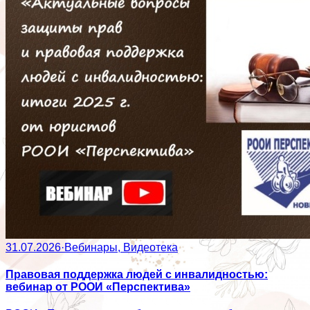
31.07.2026
·
Вебинары, Видеотека
Правовая поддержка людей с инвалидностью:
вебинар от РООИ «Перспектива»