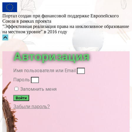
Портал создан при финансовой поддержке Европейского
Союза в рамках проекта
"Эффективная реализация права на инклюзивное образование
на местном уровне" в 2016 году
Прокрутка
вверх
Авторизация
Имя пользователя или Email
Пароль
Запомнить меня
Войти
Забыли пароль?