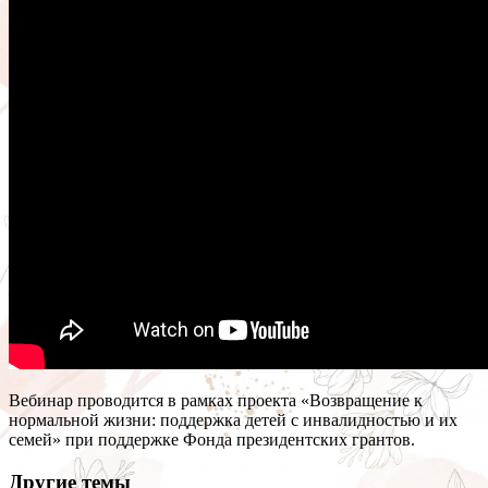
Вебинар проводится в рамках проекта «Возвращение к
нормальной жизни: поддержка детей с инвалидностью и их
семей» при поддержке Фонда президентских грантов.
Другие темы