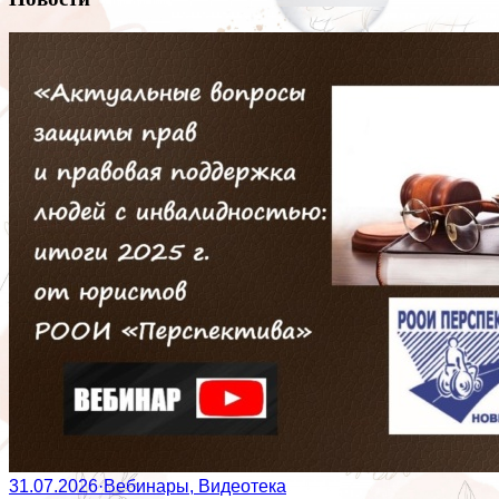
31.07.2026
·
Вебинары, Видеотека