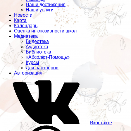
Наши достижения
Наши услуги
Новости
Карта
Календарь
Оценка инклюзивности школ
Медиатека
Видеотека
Аудиотека
Библиотека
«Абсолют-Помощь»
Курсы
Для партнёров
Авторизация
Вконтакте