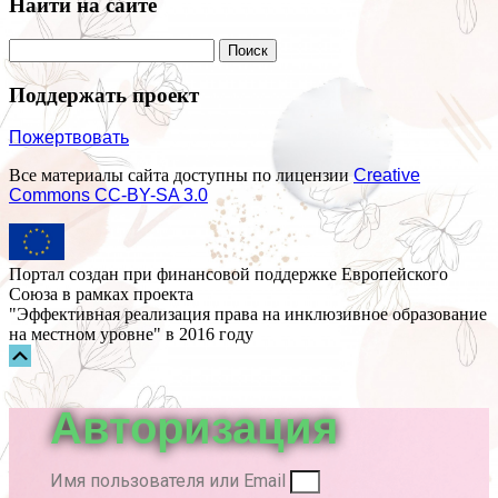
Найти на сайте
Поддержать проект
Пожертвовать
Все материалы сайта доступны по лицензии
Creative
Commons СС-BY-SA 3.0
Портал создан при финансовой поддержке Европейского
Союза в рамках проекта
"Эффективная реализация права на инклюзивное образование
на местном уровне" в 2016 году
Прокрутка
вверх
Авторизация
Имя пользователя или Email