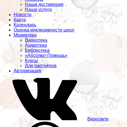
Наши достижения
Наши услуги
Новости
Карта
Календарь
Оценка инклюзивности школ
Медиатека
Видеотека
Аудиотека
Библиотека
«Абсолют-Помощь»
Курсы
Для партнёров
Авторизация
Вконтакте