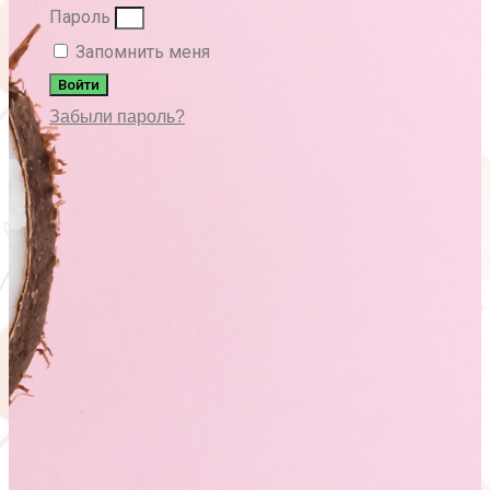
Пароль
Запомнить меня
Войти
Забыли пароль?