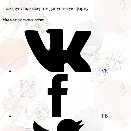
Пожалуйста, выберите допустимую форму
Мы в социальных сетях
VK
FB