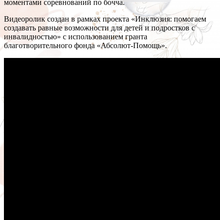
моментами соревнований по бочча.
Видеоролик создан в рамках проекта «Инклюзия: помогаем
создавать равные возможности для детей и подростков с
инвалидностью» с использованием гранта
благотворительного фонда «Абсолют-Помощь».