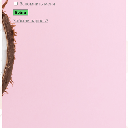
Запомнить меня
Войти
Забыли пароль?