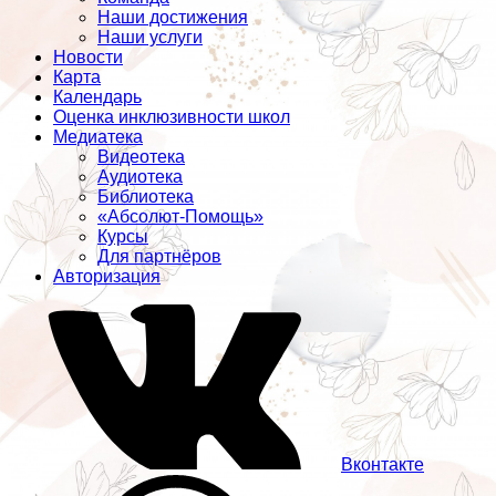
Наши достижения
Наши услуги
Новости
Карта
Календарь
Оценка инклюзивности школ
Медиатека
Видеотека
Аудиотека
Библиотека
«Абсолют-Помощь»
Курсы
Для партнёров
Авторизация
Вконтакте