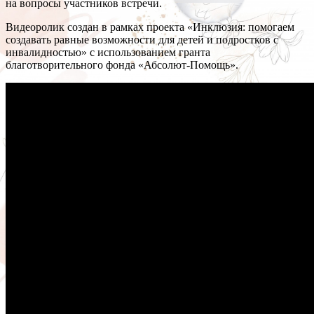
на вопросы участников встречи.
Видеоролик создан в рамках проекта «Инклюзия: помогаем
создавать равные возможности для детей и подростков с
инвалидностью» с использованием гранта
благотворительного фонда «Абсолют-Помощь».