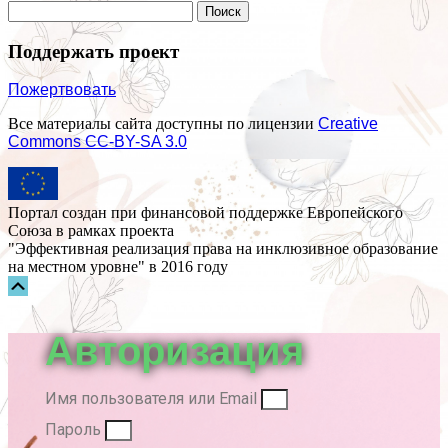
Поддержать проект
Пожертвовать
Все материалы сайта доступны по лицензии
Creative
Commons СС-BY-SA 3.0
Портал создан при финансовой поддержке Европейского
Союза в рамках проекта
"Эффективная реализация права на инклюзивное образование
на местном уровне" в 2016 году
Прокрутка
вверх
Авторизация
Имя пользователя или Email
Пароль