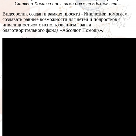
Стивена Хокинга нас с вами должен вдохновлять»
Видеоролик создан в рамках проекта «Инклюзия: помогаем
создавать равные возможности для детей и подростков с
инвалидностью» с использованием гранта
благотворительного фонда «Абсолют-Помощь».