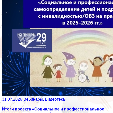
31.07.2026
·
Вебинары, Видеотека
Итоги проекта «Социальное и профессиональное