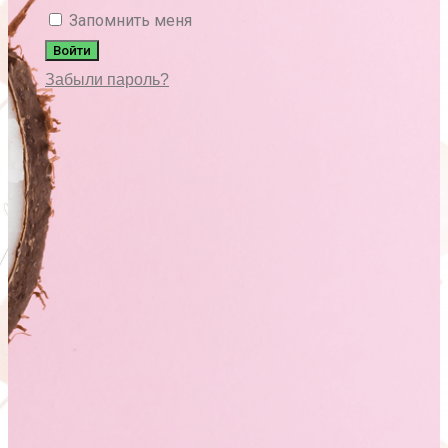
Запомнить меня
Войти
Забыли пароль?