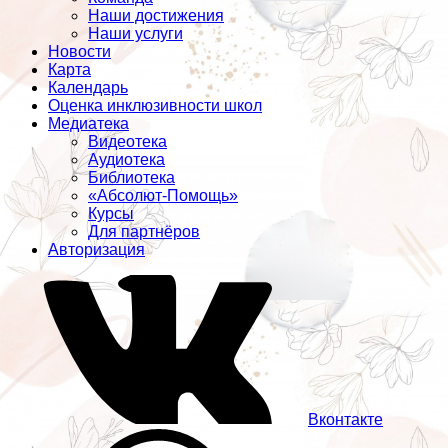
Наши достижения
Наши услуги
Новости
Карта
Календарь
Оценка инклюзивности школ
Медиатека
Видеотека
Аудиотека
Библиотека
«Абсолют-Помощь»
Курсы
Для партнёров
Авторизация
Вконтакте