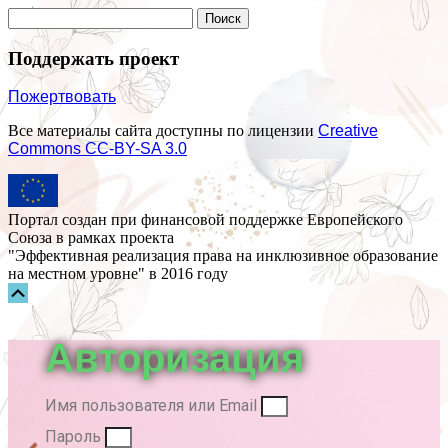
Поддержать проект
Пожертвовать
Все материалы сайта доступны по лицензии
Creative
Commons СС-BY-SA 3.0
Портал создан при финансовой поддержке Европейского
Союза в рамках проекта
"Эффективная реализация права на инклюзивное образование
на местном уровне" в 2016 году
Прокрутка
вверх
Авторизация
Имя пользователя или Email
Пароль