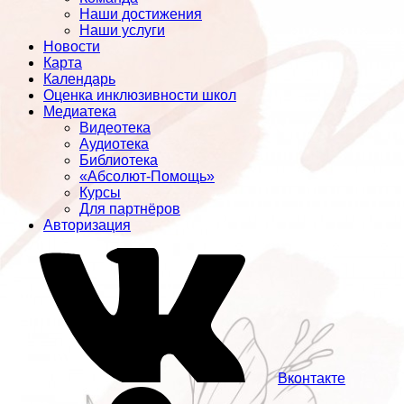
Наши достижения
Наши услуги
Новости
Карта
Календарь
Оценка инклюзивности школ
Медиатека
Видеотека
Аудиотека
Библиотека
«Абсолют-Помощь»
Курсы
Для партнёров
Авторизация
Вконтакте