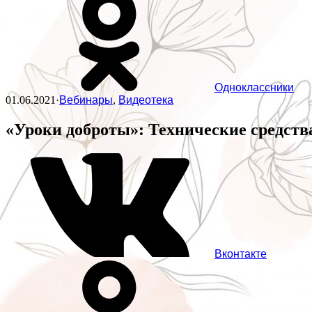
Одноклассники
01.06.2021
·
Вебинары
,
Видеотека
«Уроки доброты»: Технические средств
Вконтакте