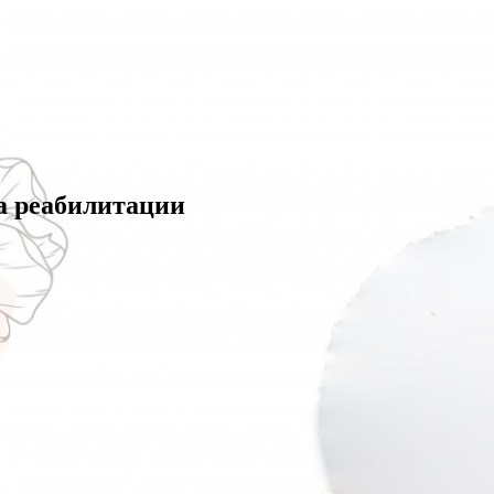
а реабилитации