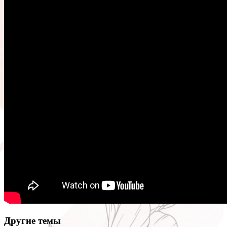
Другие темы