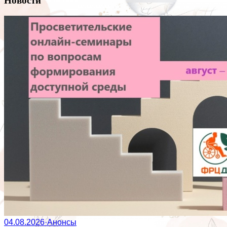
Новости
04.08.2026
·
Анонсы