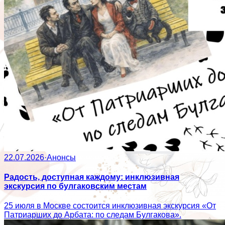
22.07.2026
·
Анонсы
Радость, доступная каждому: инклюзивная
экскурсия по булгаковским местам
25 июля в Москве состоится инклюзивная экскурсия «От
Патриарших до Арбата: по следам Булгакова».