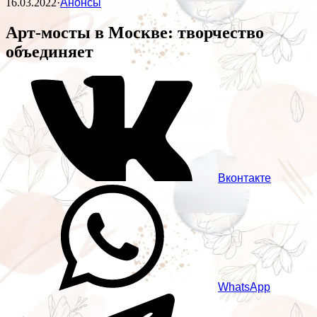
16.03.2022
·
Анонсы
Арт-мосты в Москве: творчество
объединяет
Вконтакте
WhatsApp