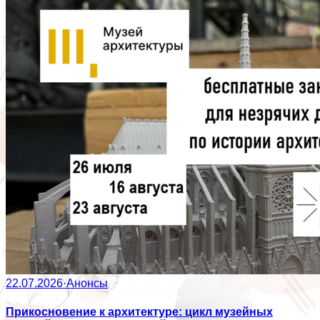
22.07.2026
·
Анонсы
Прикосновение к архитектуре: цикл музейных