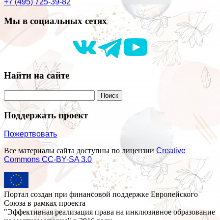
+7 (495) 725-39-82
Мы в социальных сетях
Найти на сайте
Поддержать проект
Пожертвовать
Все материалы сайта доступны по лицензии
Creative
Commons СС-BY-SA 3.0
Портал создан при финансовой поддержке Европейского
Союза в рамках проекта
"Эффективная реализация права на инклюзивное образование