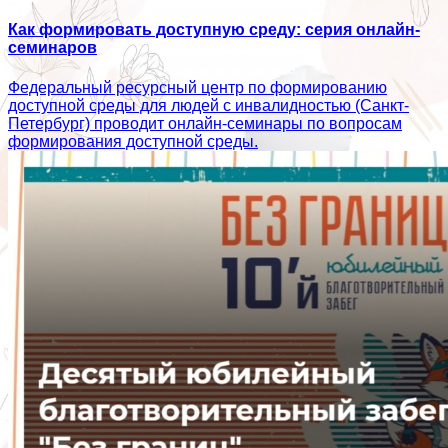
Как формировать доступную среду: серия онлайн-
семинаров
Федеральный ресурсный центр по формированию
доступной среды для людей с инвалидностью (Санкт-
Петербург) проводит онлайн-семинары по вопросам
формирования доступной среды.