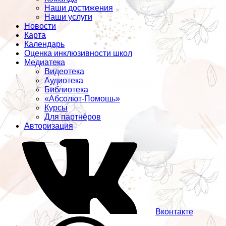
Наши достижения
Наши услуги
Новости
Карта
Календарь
Оценка инклюзивности школ
Медиатека
Видеотека
Аудиотека
Библиотека
«Абсолют-Помощь»
Курсы
Для партнёров
Авторизация
Вконтакте