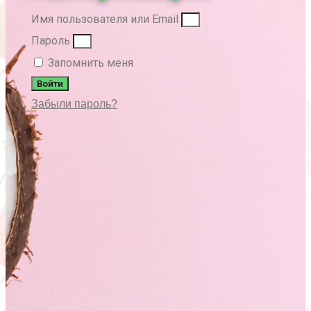
Имя пользователя или Email
Пароль
Запомнить меня
Войти
Забыли пароль?