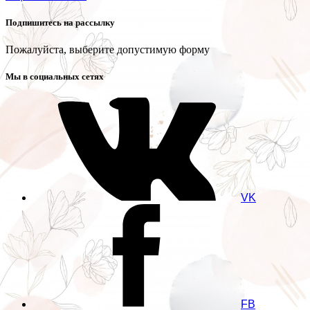
Подпишитесь на рассылку
Пожалуйста, выберите допустимую форму
Мы в социальных сетях
VK
FB