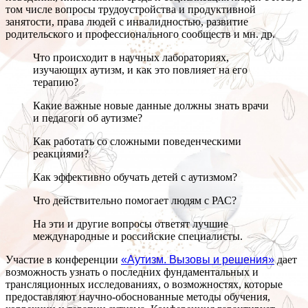
том числе вопросы трудоустройства и продуктивной
занятости, права людей с инвалидностью, развитие
родительского и профессионального сообществ и мн. др.
Что происходит в научных лабораториях,
изучающих аутизм, и как это повлияет на его
терапию?
Какие важные новые данные должны знать врачи
и педагоги об аутизме?
Как работать со сложными поведенческими
реакциями?
Как эффективно обучать детей с аутизмом?
Что действительно помогает людям с РАС?
На эти и другие вопросы ответят лучшие
международные и российские специалисты.
Участие в конференции
«Аутизм. Вызовы и решения»
дает
возможность узнать о последних фундаментальных и
трансляционных исследованиях, о возможностях, которые
предоставляют научно-обоснованные методы обучения,