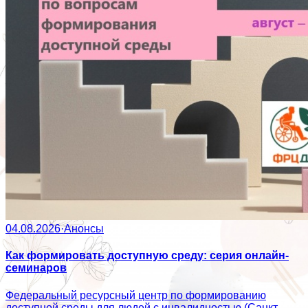
04.08.2026
·
Анонсы
Как формировать доступную среду: серия онлайн-
семинаров
Федеральный ресурсный центр по формированию
доступной среды для людей с инвалидностью (Санкт-