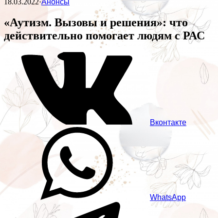
18.03.2022
·
Анонсы
«Аутизм. Вызовы и решения»: что
действительно помогает людям с РАС
Вконтакте
WhatsApp