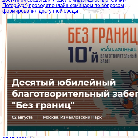
Петербург) проводит онлайн-семинары по вопросам
формирования доступной среды.