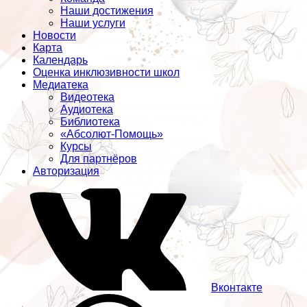
Наши достижения
Наши услуги
Новости
Карта
Календарь
Оценка инклюзивности школ
Медиатека
Видеотека
Аудиотека
Библиотека
«Абсолют-Помощь»
Курсы
Для партнёров
Авторизация
Вконтакте