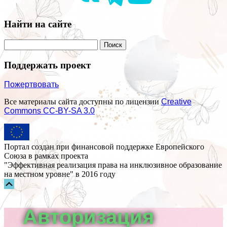
Найти на сайте
Поддержать проект
Пожертвовать
Все материалы сайта доступны по лицензии
Creative
Commons СС-BY-SA 3.0
Портал создан при финансовой поддержке Европейского
Союза в рамках проекта
"Эффективная реализация права на инклюзивное образование
на местном уровне" в 2016 году
Прокрутка
вверх
Авторизация