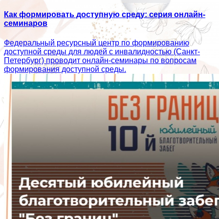
Как формировать доступную среду: серия онлайн-
семинаров
Федеральный ресурсный центр по формированию
доступной среды для людей с инвалидностью (Санкт-
Петербург) проводит онлайн-семинары по вопросам
формирования доступной среды.