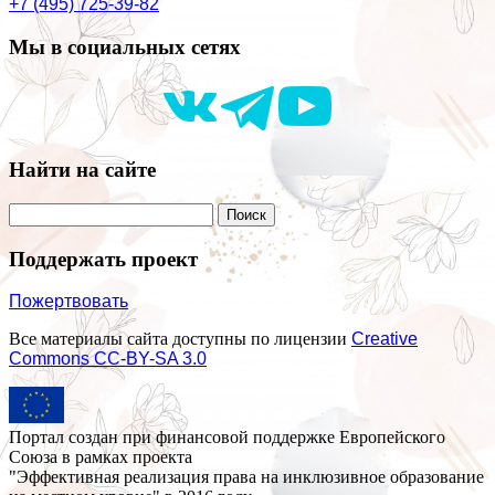
+7 (495) 725-39-82
Мы в социальных сетях
Найти на сайте
Поддержать проект
Пожертвовать
Все материалы сайта доступны по лицензии
Creative
Commons СС-BY-SA 3.0
Портал создан при финансовой поддержке Европейского
Союза в рамках проекта
"Эффективная реализация права на инклюзивное образование