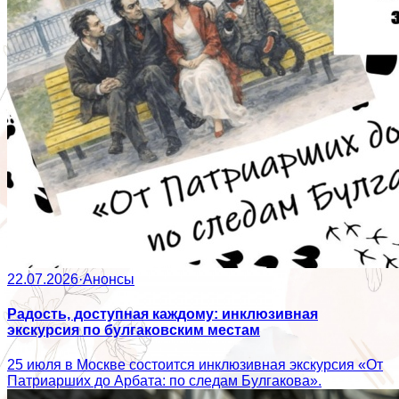
22.07.2026
·
Анонсы
Радость, доступная каждому: инклюзивная
экскурсия по булгаковским местам
25 июля в Москве состоится инклюзивная экскурсия «От
Патриарших до Арбата: по следам Булгакова».