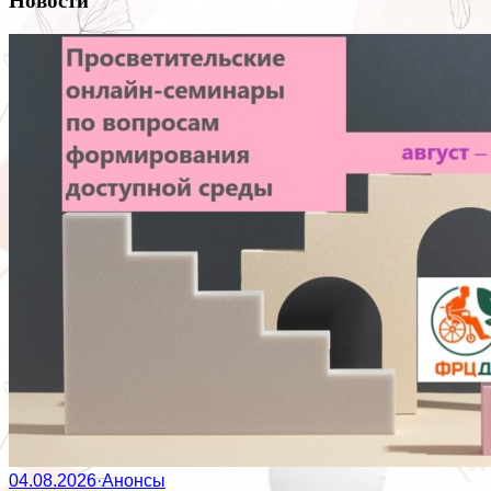
Новости
04.08.2026
·
Анонсы