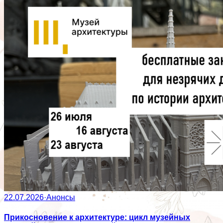
22.07.2026
·
Анонсы
Прикосновение к архитектуре: цикл музейных