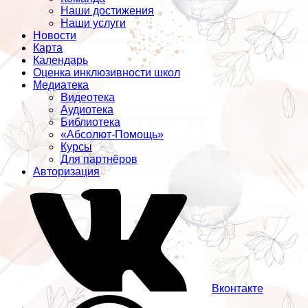
Наши достижения
Наши услуги
Новости
Карта
Календарь
Оценка инклюзивности школ
Медиатека
Видеотека
Аудиотека
Библиотека
«Абсолют-Помощь»
Курсы
Для партнёров
Авторизация
Вконтакте