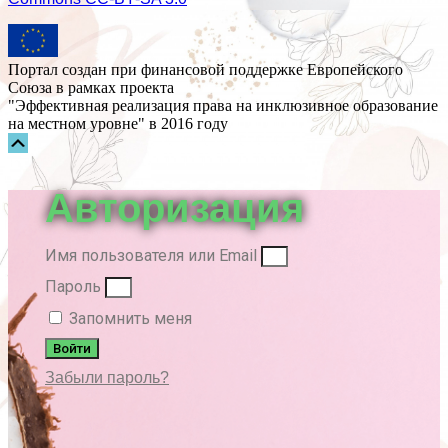
Портал создан при финансовой поддержке Европейского
Союза в рамках проекта
"Эффективная реализация права на инклюзивное образование
на местном уровне" в 2016 году
Прокрутка
вверх
Авторизация
Имя пользователя или Email
Пароль
Запомнить меня
Войти
Забыли пароль?