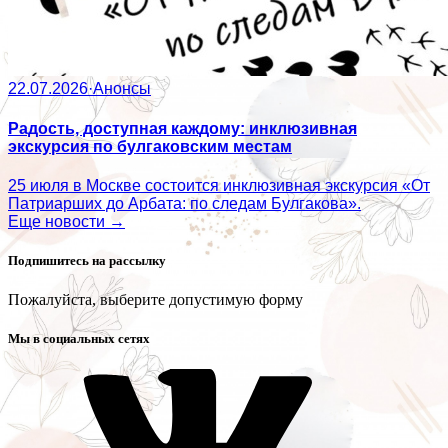
22.07.2026
·
Анонсы
Радость, доступная каждому: инклюзивная
экскурсия по булгаковским местам
25 июля в Москве состоится инклюзивная экскурсия «От
Патриарших до Арбата: по следам Булгакова».
Еще новости →
Подпишитесь на рассылку
Пожалуйста, выберите допустимую форму
Мы в социальных сетях