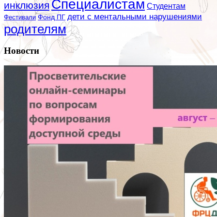
Специалистам
инклюзия
Студентам
дети с ментальными нарушениями
Фестивали
Фонд ПГ
родителям
Новости