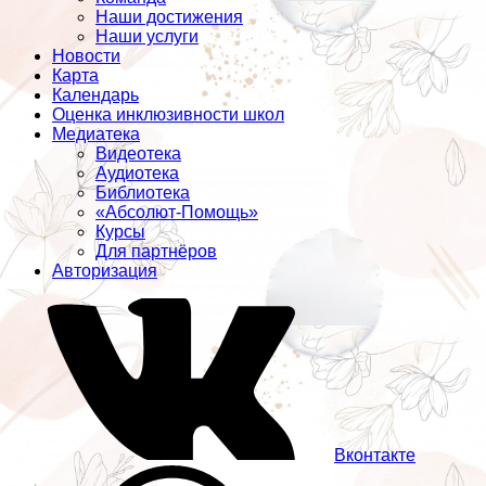
Наши достижения
Наши услуги
Новости
Карта
Календарь
Оценка инклюзивности школ
Медиатека
Видеотека
Аудиотека
Библиотека
«Абсолют-Помощь»
Курсы
Для партнёров
Авторизация
Вконтакте