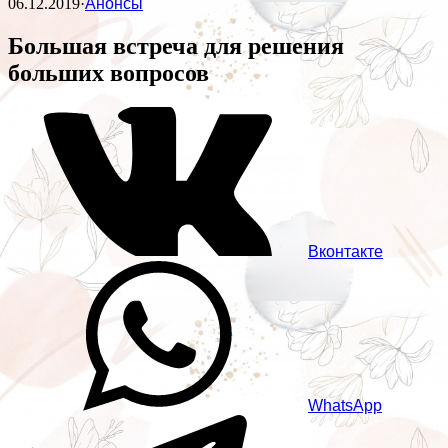
06.12.2019
·
Анонсы
Большая встреча для решения
больших вопросов
Вконтакте
WhatsApp