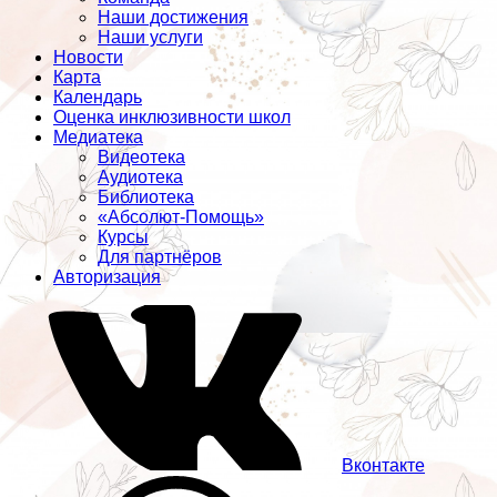
Наши достижения
Наши услуги
Новости
Карта
Календарь
Оценка инклюзивности школ
Медиатека
Видеотека
Аудиотека
Библиотека
«Абсолют-Помощь»
Курсы
Для партнёров
Авторизация
Вконтакте