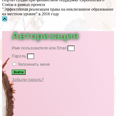
Союза в рамках проекта
"Эффективная реализация права на инклюзивное образование
на местном уровне" в 2016 году
Прокрутка
вверх
Авторизация
Имя пользователя или Email
Пароль
Запомнить меня
Войти
Забыли пароль?