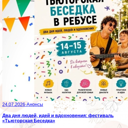
24.07.2026
·
Анонсы
Два дня людей, идей и вдохновения: фестиваль
«Тьюторская Беседка»