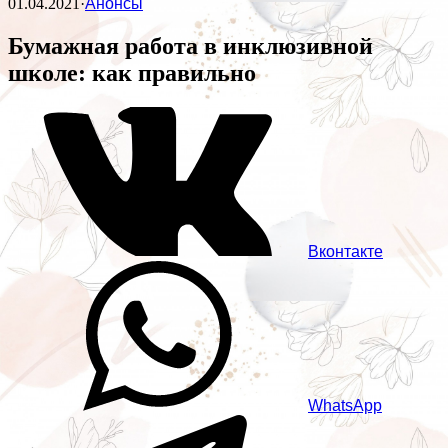
01.04.2021
·
Анонсы
Бумажная работа в инклюзивной
школе: как правильно
Вконтакте
WhatsApp