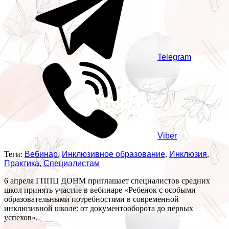
Telegram
Viber
Теги:
Вебинар
,
Инклюзивное образование
,
Инклюзия
,
Практика
,
Специалистам
6 апреля ГППЦ ДОНМ приглашает специалистов средних
школ принять участие в вебинаре «Ребенок с особыми
образовательными потребностями в современной
инклюзивной школе: от документооборота до первых
успехов».