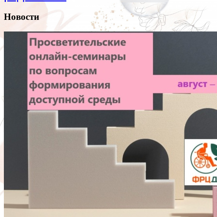
Новости