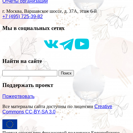
Отчёты организации
г. Москва, Варшавское шоссе, д. 37А, этаж 6-й
+7 (495) 725-39-82
Мы в социальных сетях
Найти на сайте
Поддержать проект
Пожертвовать
Все материалы сайта доступны по лицензии
Creative
Commons СС-BY-SA 3.0
Портал создан при финансовой поддержке Европейского