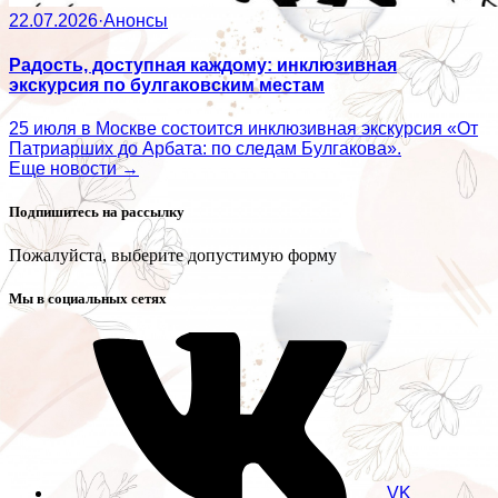
22.07.2026
·
Анонсы
Радость, доступная каждому: инклюзивная
экскурсия по булгаковским местам
25 июля в Москве состоится инклюзивная экскурсия «От
Патриарших до Арбата: по следам Булгакова».
Еще новости →
Подпишитесь на рассылку
Пожалуйста, выберите допустимую форму
Мы в социальных сетях
VK