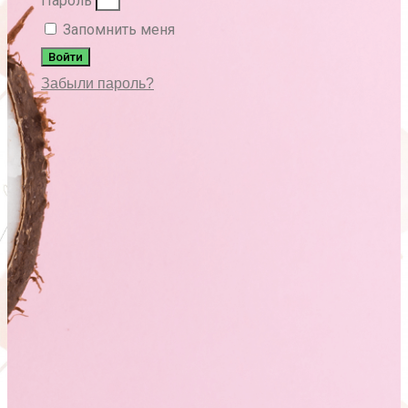
Пароль
Запомнить меня
Войти
Забыли пароль?