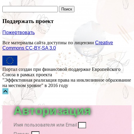
Поддержать проект
Пожертвовать
Все материалы сайта доступны по лицензии
Creative
Commons СС-BY-SA 3.0
Портал создан при финансовой поддержке Европейского
Союза в рамках проекта
"Эффективная реализация права на инклюзивное образование
на местном уровне" в 2016 году
Прокрутка
вверх
Авторизация
Имя пользователя или Email