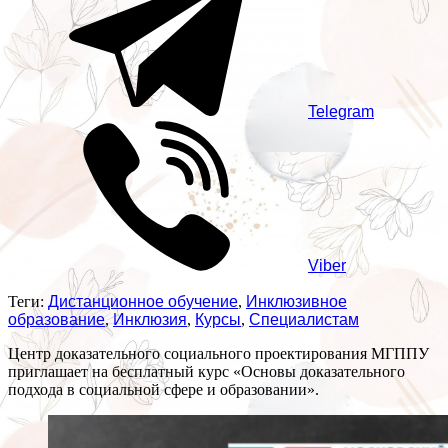
Telegram
Viber
Теги:
Дистанционное обучение
,
Инклюзивное
образование
,
Инклюзия
,
Курсы
,
Специалистам
Центр доказательного социального проектирования МГППУ
приглашает на бесплатный курс «Основы доказательного
подхода в социальной сфере и образовании».