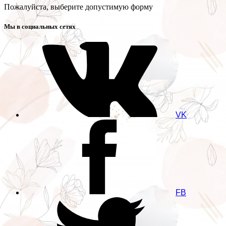
Пожалуйста, выберите допустимую форму
Мы в социальных сетях
VK
FB