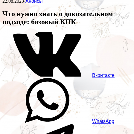
22.08.2023
·
Анонсы
Что нужно знать о доказательном
подходе: базовый КПК
Вконтакте
WhatsApp