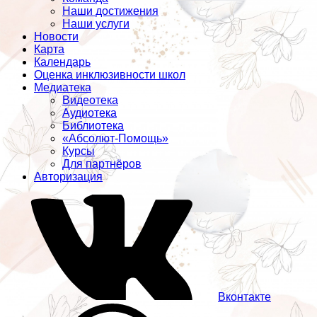
Наши достижения
Наши услуги
Новости
Карта
Календарь
Оценка инклюзивности школ
Медиатека
Видеотека
Аудиотека
Библиотека
«Абсолют-Помощь»
Курсы
Для партнёров
Авторизация
Вконтакте