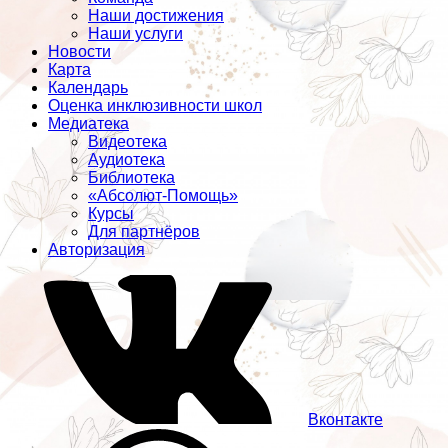
Наши достижения
Наши услуги
Новости
Карта
Календарь
Оценка инклюзивности школ
Медиатека
Видеотека
Аудиотека
Библиотека
«Абсолют-Помощь»
Курсы
Для партнёров
Авторизация
Вконтакте