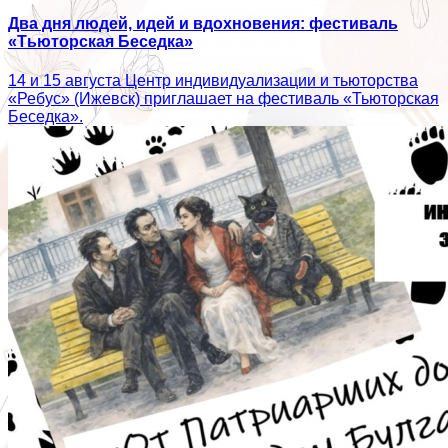
Два дня людей, идей и вдохновения: фестиваль
«Тьюторская Беседка»
14 и 15 августа Центр индивидуализации и тьюторства
«Ребус» (Ижевск) приглашает на фестиваль «Тьюторская
Беседка».