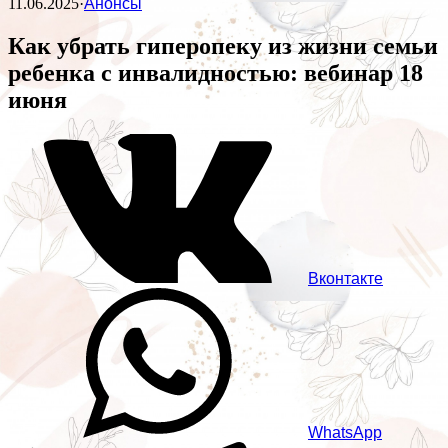
11.06.2025
·
Анонсы
Как убрать гиперопеку из жизни семьи
ребенка с инвалидностью: вебинар 18
июня
Вконтакте
WhatsApp