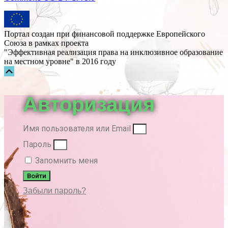
Портал создан при финансовой поддержке Европейского
Союза в рамках проекта
"Эффективная реализация права на инклюзивное образование
на местном уровне" в 2016 году
Прокрутка
вверх
Авторизация
Имя пользователя или Email
Пароль
Запомнить меня
Войти
Забыли пароль?