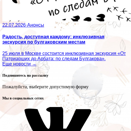
22.07.2026
·
Анонсы
Радость, доступная каждому: инклюзивная
экскурсия по булгаковским местам
25 июля в Москве состоится инклюзивная экскурсия «От
Патриарших до Арбата: по следам Булгакова».
Еще новости →
Подпишитесь на рассылку
Пожалуйста, выберите допустимую форму
Мы в социальных сетях