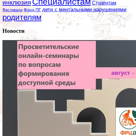
Специалистам
инклюзия
Студентам
дети с ментальными нарушениями
Фестивали
Фонд ПГ
родителям
Новости