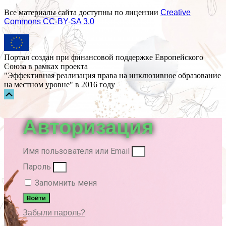
Все материалы сайта доступны по лицензии
Creative
Commons СС-BY-SA 3.0
Портал создан при финансовой поддержке Европейского
Союза в рамках проекта
"Эффективная реализация права на инклюзивное образование
на местном уровне" в 2016 году
Прокрутка
вверх
Авторизация
Имя пользователя или Email
Пароль
Запомнить меня
Войти
Забыли пароль?