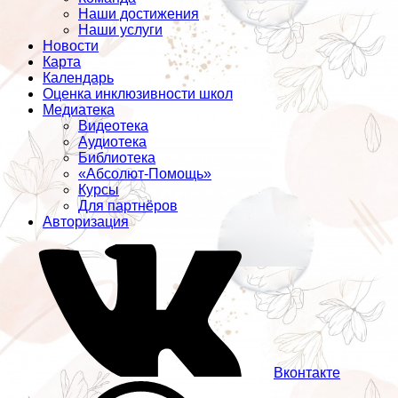
Наши достижения
Наши услуги
Новости
Карта
Календарь
Оценка инклюзивности школ
Медиатека
Видеотека
Аудиотека
Библиотека
«Абсолют-Помощь»
Курсы
Для партнёров
Авторизация
Вконтакте