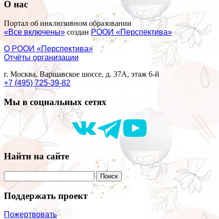
О нас
Портал об инклюзивном образовании
«Все включены»
создан
РООИ «Перспектива»
О РООИ «Перспектива»
Отчёты организации
г. Москва, Варшавское шоссе, д. 37А, этаж 6-й
+7 (495) 725-39-82
Мы в социальных сетях
Найти на сайте
Поддержать проект
Пожертвовать