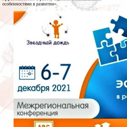
особенностями в развитии».