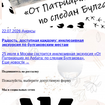
22.07.2026
·
Анонсы
Радость, доступная каждому: инклюзивная
экскурсия по булгаковским местам
25 июля в Москве состоится инклюзивная экскурсия «От
Патриарших до Арбата: по следам Булгакова».
Еще новости →
Подпишитесь на рассылку
Пожалуйста, выберите допустимую форму
Мы в социальных сетях