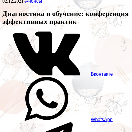
02.12.2021
·
Анонсы
Диагностика и обучение: конференция
эффективных практик
Вконтакте
WhatsApp