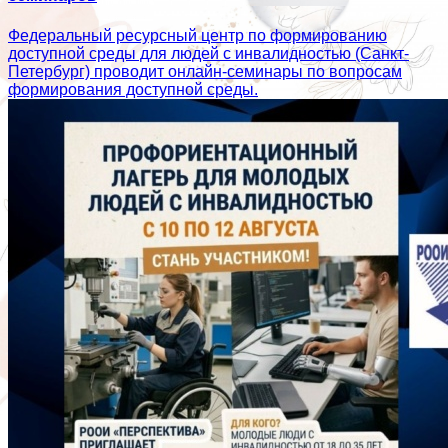
Федеральный ресурсный центр по формированию
доступной среды для людей с инвалидностью (Санкт-
Петербург) проводит онлайн-семинары по вопросам
формирования доступной среды.