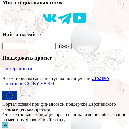
Мы в социальных сетях
Найти на сайте
Поддержать проект
Пожертвовать
Все материалы сайта доступны по лицензии
Creative
Commons СС-BY-SA 3.0
Портал создан при финансовой поддержке Европейского
Союза в рамках проекта
"Эффективная реализация права на инклюзивное образование
на местном уровне" в 2016 году
Прокрутка