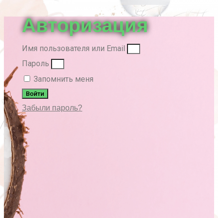
вверх
Авторизация
Имя пользователя или Email
Пароль
Запомнить меня
Войти
Забыли пароль?