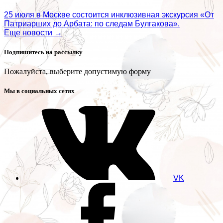
25 июля в Москве состоится инклюзивная экскурсия «От
Патриарших до Арбата: по следам Булгакова».
Еще новости →
Подпишитесь на рассылку
Пожалуйста, выберите допустимую форму
Мы в социальных сетях
VK