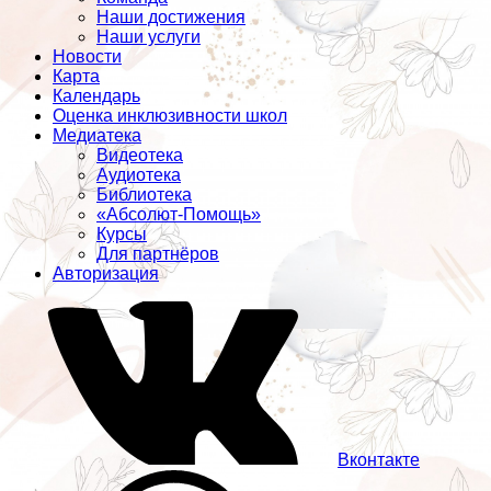
Наши достижения
Наши услуги
Новости
Карта
Календарь
Оценка инклюзивности школ
Медиатека
Видеотека
Аудиотека
Библиотека
«Абсолют-Помощь»
Курсы
Для партнёров
Авторизация
Вконтакте