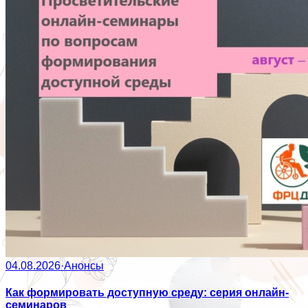
04.08.2026
·
Анонсы
Как формировать доступную среду: серия онлайн-
семинаров