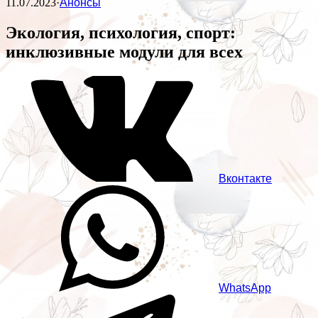
11.07.2023
·
Анонсы
Экология, психология, спорт:
инклюзивные модули для всех
Вконтакте
WhatsApp