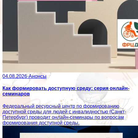
04.08.2026
·
Анонсы
Как формировать доступную среду: серия онлайн-
семинаров
Федеральный ресурсный центр по формированию
доступной среды для людей с инвалидностью (Санкт-
Петербург) проводит онлайн-семинары по вопросам
формирования доступной среды.