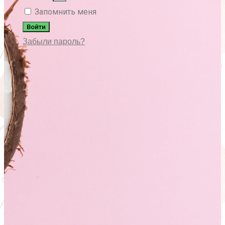
Запомнить меня
Войти
Забыли пароль?