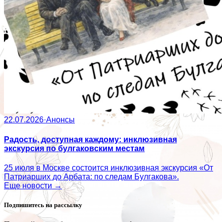
22.07.2026
·
Анонсы
Радость, доступная каждому: инклюзивная
экскурсия по булгаковским местам
25 июля в Москве состоится инклюзивная экскурсия «От
Патриарших до Арбата: по следам Булгакова».
Еще новости →
Подпишитесь на рассылку