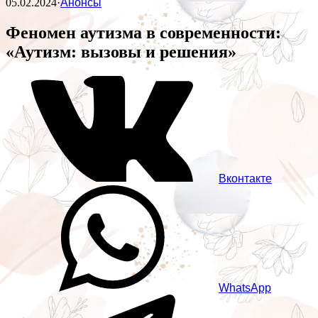
05.02.2024
·
Анонсы
Феномен аутизма в современности:
«Аутизм: вызовы и решения»
Вконтакте
WhatsApp