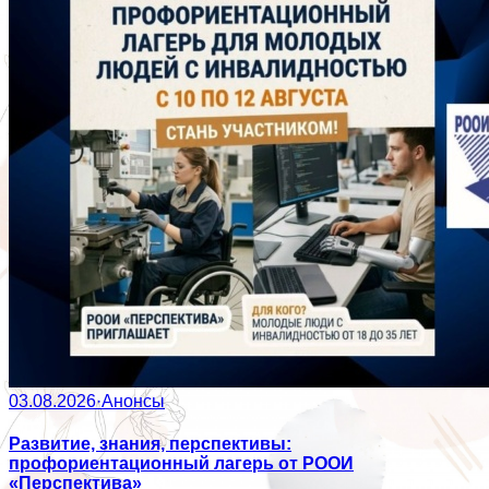
03.08.2026
·
Анонсы
Развитие, знания, перспективы:
профориентационный лагерь от РООИ
«Перспектива»