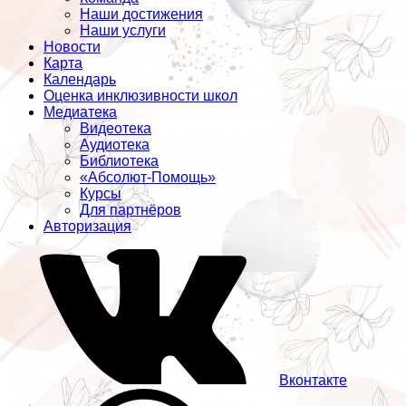
Наши достижения
Наши услуги
Новости
Карта
Календарь
Оценка инклюзивности школ
Медиатека
Видеотека
Аудиотека
Библиотека
«Абсолют-Помощь»
Курсы
Для партнёров
Авторизация
Вконтакте