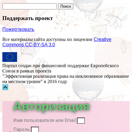
Поддержать проект
Пожертвовать
Все материалы сайта доступны по лицензии
Creative
Commons СС-BY-SA 3.0
Портал создан при финансовой поддержке Европейского
Союза в рамках проекта
"Эффективная реализация права на инклюзивное образование
на местном уровне" в 2016 году
Прокрутка
вверх
Авторизация
Имя пользователя или Email
Пароль