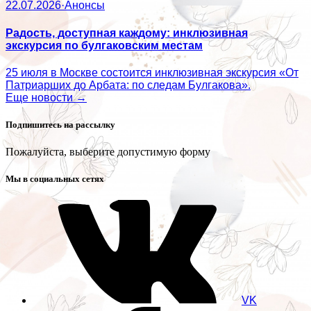
22.07.2026
·
Анонсы
Радость, доступная каждому: инклюзивная
экскурсия по булгаковским местам
25 июля в Москве состоится инклюзивная экскурсия «От
Патриарших до Арбата: по следам Булгакова».
Еще новости →
Подпишитесь на рассылку
Пожалуйста, выберите допустимую форму
Мы в социальных сетях
VK