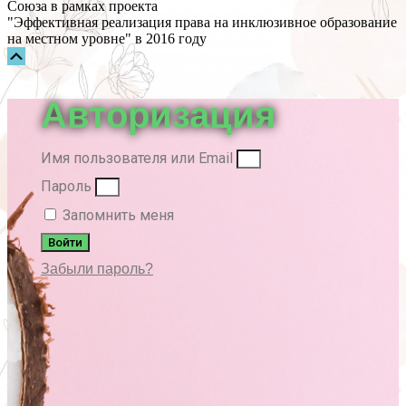
Союза в рамках проекта
"Эффективная реализация права на инклюзивное образование
на местном уровне" в 2016 году
Прокрутка
вверх
Авторизация
Имя пользователя или Email
Пароль
Запомнить меня
Войти
Забыли пароль?