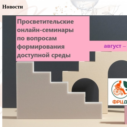
Новости