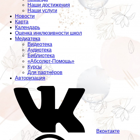
Наши достижения
Наши услуги
Новости
Карта
Календарь
Оценка инклюзивности школ
Медиатека
Видеотека
Аудиотека
Библиотека
«Абсолют-Помощь»
Курсы
Для партнёров
Авторизация
Вконтакте