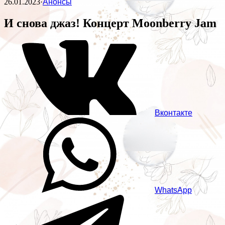
26.01.2023
·
Анонсы
И снова джаз! Концерт Moonberry Jam
Вконтакте
WhatsApp