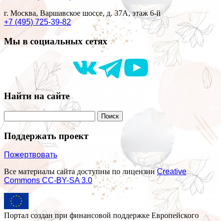
г. Москва, Варшавское шоссе, д. 37А, этаж 6-й
+7 (495) 725-39-82
Мы в социальных сетях
Найти на сайте
Поддержать проект
Пожертвовать
Все материалы сайта доступны по лицензии
Creative
Commons СС-BY-SA 3.0
Портал создан при финансовой поддержке Европейского