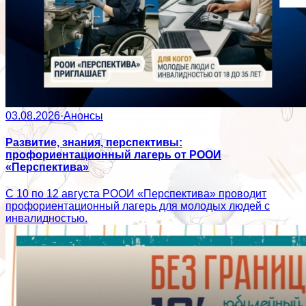
03.08.2026
·
Анонсы
Развитие, знания, перспективы:
профориентационный лагерь от РООИ
«Перспектива»
С 10 по 12 августа РООИ «Перспектива» проводит
профориентационный лагерь для молодых людей с
инвалидностью.