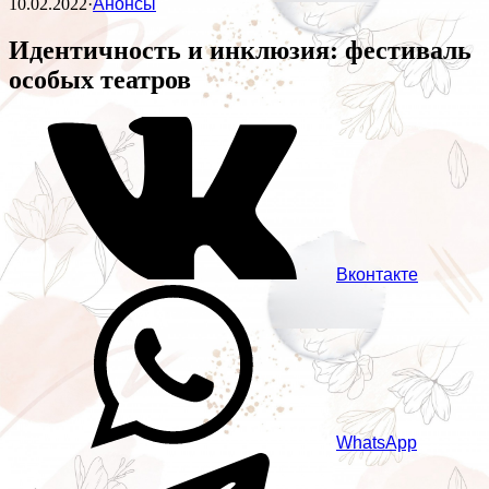
10.02.2022
·
Анонсы
Идентичность и инклюзия: фестиваль
особых театров
Вконтакте
WhatsApp