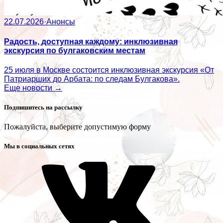
22.07.2026
·
Анонсы
Радость, доступная каждому: инклюзивная
экскурсия по булгаковским местам
25 июля в Москве состоится инклюзивная экскурсия «От
Патриарших до Арбата: по следам Булгакова».
Еще новости →
Подпишитесь на рассылку
Пожалуйста, выберите допустимую форму
Мы в социальных сетях