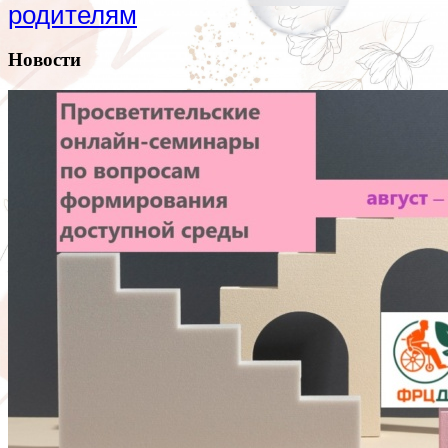
родителям
Новости