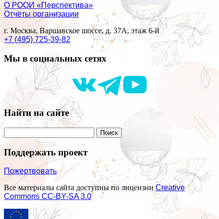
О РООИ «Перспектива»
Отчёты организации
г. Москва, Варшавское шоссе, д. 37А, этаж 6-й
+7 (495) 725-39-82
Мы в социальных сетях
Найти на сайте
Поддержать проект
Пожертвовать
Все материалы сайта доступны по лицензии
Creative
Commons СС-BY-SA 3.0