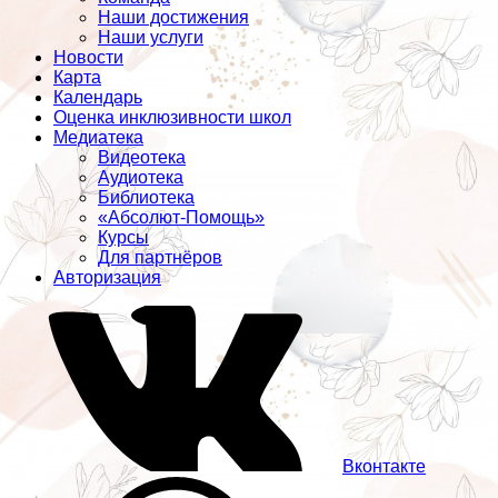
Наши достижения
Наши услуги
Новости
Карта
Календарь
Оценка инклюзивности школ
Медиатека
Видеотека
Аудиотека
Библиотека
«Абсолют-Помощь»
Курсы
Для партнёров
Авторизация
Вконтакте