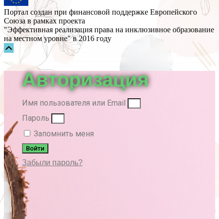
Портал создан при финансовой поддержке Европейского
Союза в рамках проекта
"Эффективная реализация права на инклюзивное образование
на местном уровне" в 2016 году
Прокрутка
вверх
Авторизация
Имя пользователя или Email
Пароль
Запомнить меня
Войти
Забыли пароль?