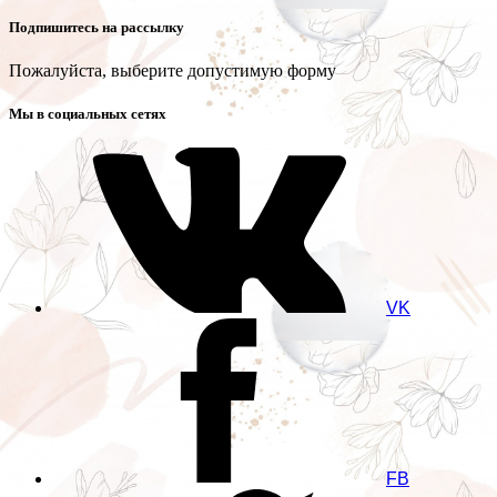
Подпишитесь на рассылку
Пожалуйста, выберите допустимую форму
Мы в социальных сетях
VK
FB