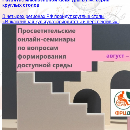
круглых столов
В четырех регионах РФ пройдут круглые столы
«Инклюзивная культура: приоритеты и перспективы».