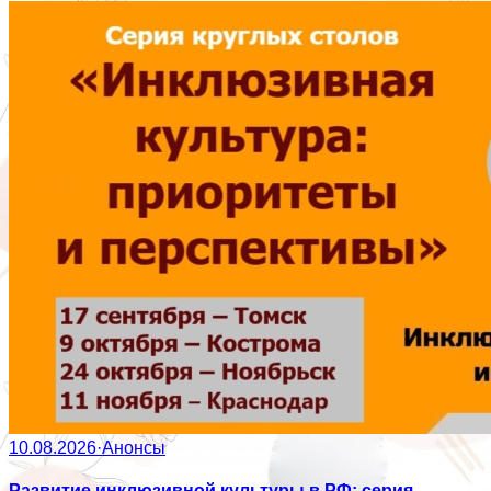
10.08.2026
·
Анонсы
Развитие инклюзивной культуры в РФ: серия