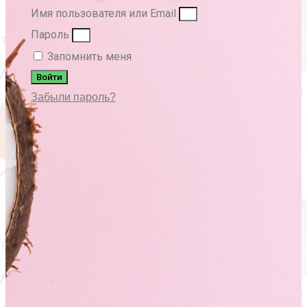
Имя пользователя или Email
Пароль
Запомнить меня
Войти
Забыли пароль?