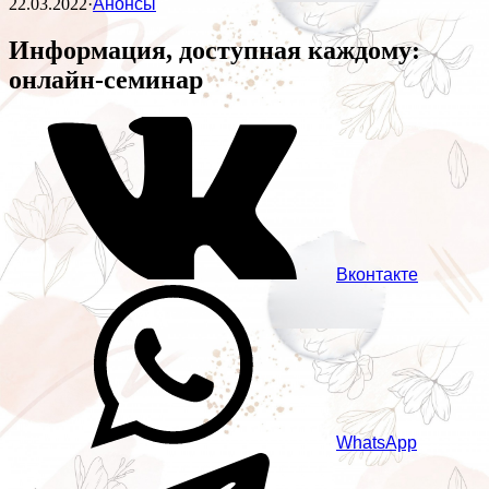
22.03.2022
·
Анонсы
Информация, доступная каждому:
онлайн-семинар
Вконтакте
WhatsApp