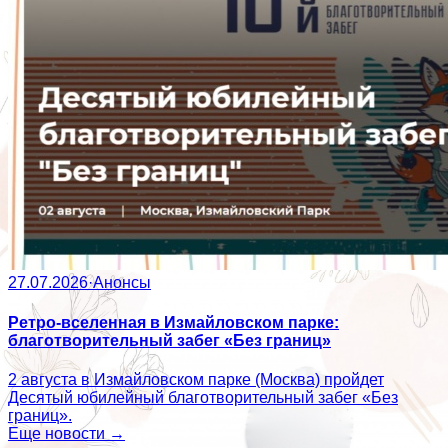
27.07.2026
·
Анонсы
Ретро-вселенная в Измайловском парке:
благотворительный забег «Без границ»
2 августа в Измайловском парке (Москва) пройдет
Десятый юбилейный благотворительный забег «Без
границ».
Еще новости →