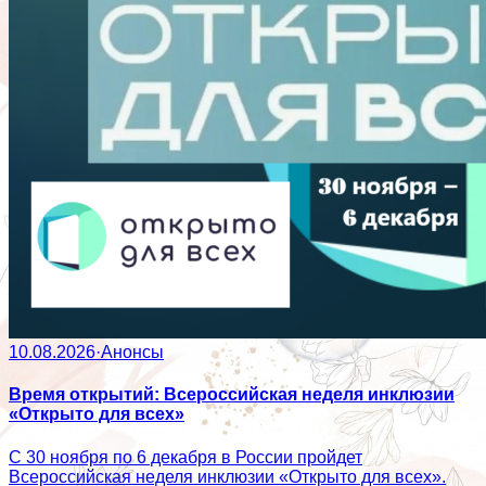
10.08.2026
·
Анонсы
Время открытий: Всероссийская неделя инклюзии
«Открыто для всех»
С 30 ноября по 6 декабря в России пройдет
Всероссийская неделя инклюзии «Открыто для всех».