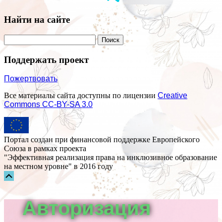
Найти на сайте
Поддержать проект
Пожертвовать
Все материалы сайта доступны по лицензии
Creative
Commons СС-BY-SA 3.0
Портал создан при финансовой поддержке Европейского
Союза в рамках проекта
"Эффективная реализация права на инклюзивное образование
на местном уровне" в 2016 году
Прокрутка
вверх
Авторизация