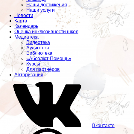
Наши достижения
Наши услуги
Новости
Карта
Календарь
Оценка инклюзивности школ
Медиатека
Видеотека
Аудиотека
Библиотека
«Абсолют-Помощь»
Курсы
Для партнёров
Авторизация
Вконтакте