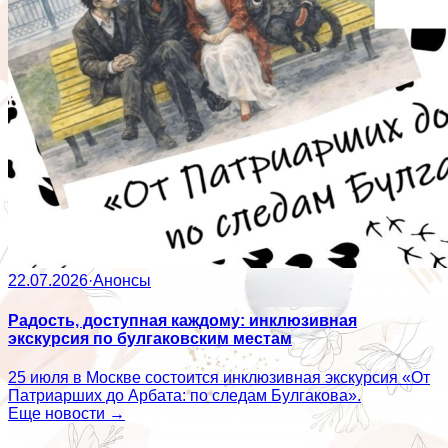
22.07.2026
·
Анонсы
Радость, доступная каждому: инклюзивная
экскурсия по булгаковским местам
25 июля в Москве состоится инклюзивная экскурсия «От
Патриарших до Арбата: по следам Булгакова».
Еще новости →