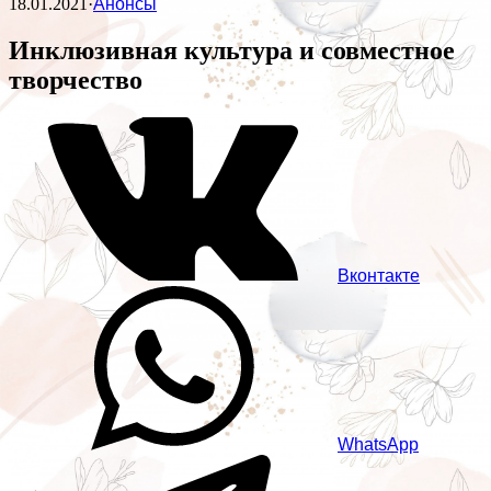
18.01.2021
·
Анонсы
Инклюзивная культура и совместное
творчество
Вконтакте
WhatsApp