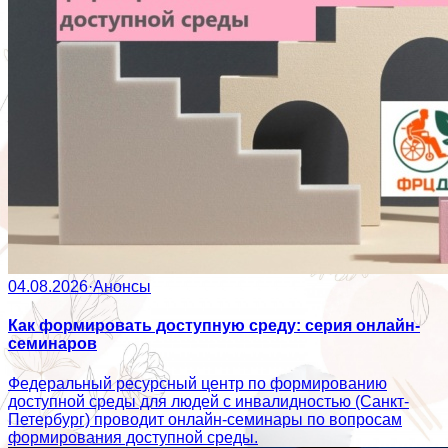
04.08.2026
·
Анонсы
Как формировать доступную среду: серия онлайн-
семинаров
Федеральный ресурсный центр по формированию
доступной среды для людей с инвалидностью (Санкт-
Петербург) проводит онлайн-семинары по вопросам
формирования доступной среды.