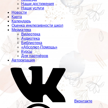
Наши достижения
Наши услуги
Новости
Карта
Календарь
Оценка инклюзивности школ
Медиатека
Видеотека
Аудиотека
Библиотека
«Абсолют-Помощь»
Курсы
Для партнёров
Авторизация
Вконтакте