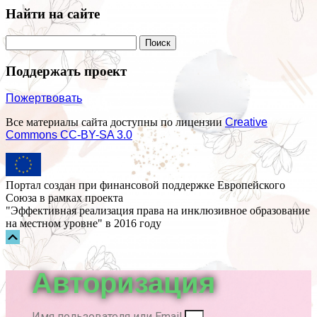
Найти на сайте
Поддержать проект
Пожертвовать
Все материалы сайта доступны по лицензии
Creative
Commons СС-BY-SA 3.0
Портал создан при финансовой поддержке Европейского
Союза в рамках проекта
"Эффективная реализация права на инклюзивное образование
на местном уровне" в 2016 году
Прокрутка
вверх
Авторизация
Имя пользователя или Email