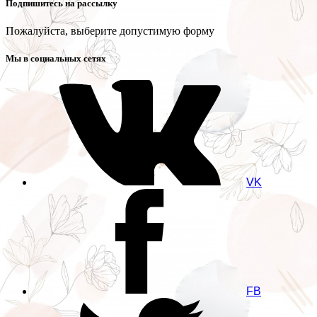
Подпишитесь на рассылку
Пожалуйста, выберите допустимую форму
Мы в социальных сетях
VK
FB