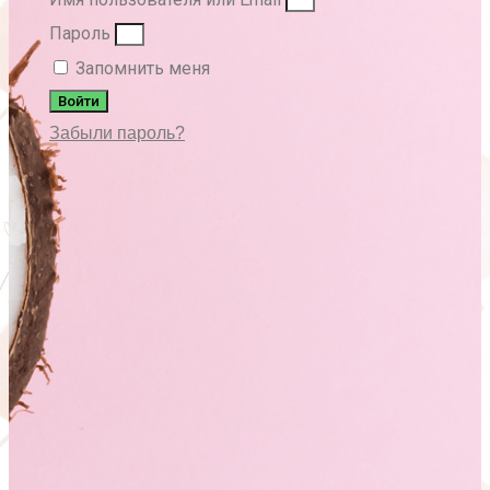
Пароль
Запомнить меня
Войти
Забыли пароль?