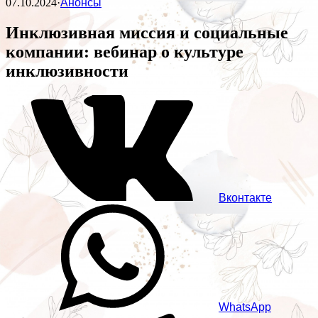
07.10.2024
·
Анонсы
Инклюзивная миссия и социальные
компании: вебинар о культуре
инклюзивности
Вконтакте
WhatsApp