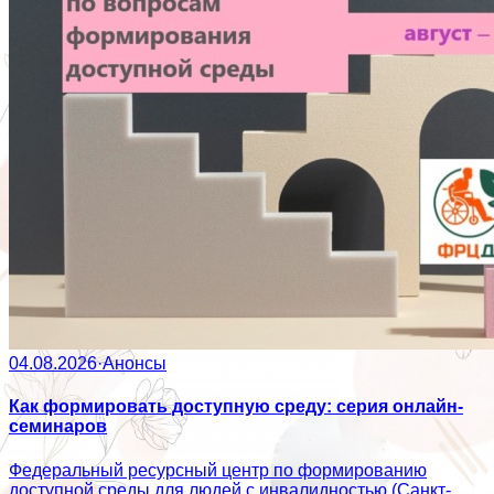
04.08.2026
·
Анонсы
Как формировать доступную среду: серия онлайн-
семинаров
Федеральный ресурсный центр по формированию
доступной среды для людей с инвалидностью (Санкт-