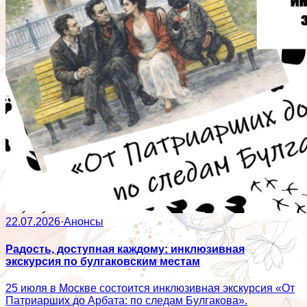
22.07.2026
·
Анонсы
Радость, доступная каждому: инклюзивная
экскурсия по булгаковским местам
25 июля в Москве состоится инклюзивная экскурсия «От
Патриарших до Арбата: по следам Булгакова».