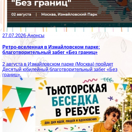
27.07.2026
·
Анонсы
Ретро-вселенная в Измайловском парке:
благотворительный забег «Без границ»
2 августа в Измайловском парке (Москва) пройдет
Десятый юбилейный благотворительный забег «Без
границ».