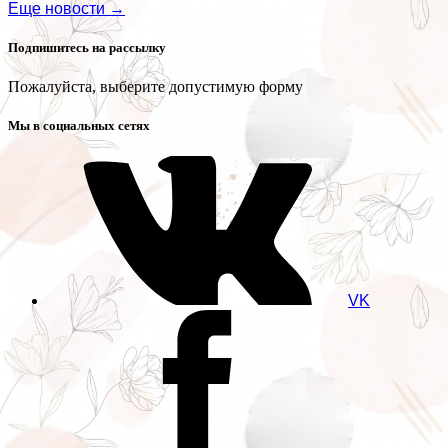
Еще новости →
Подпишитесь на рассылку
Пожалуйста, выберите допустимую форму
Мы в социальных сетях
VK