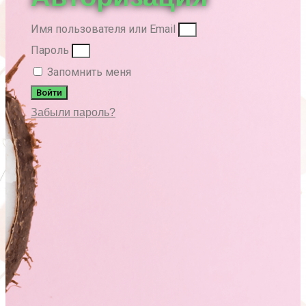
Имя пользователя или Email
Пароль
Запомнить меня
Войти
Забыли пароль?