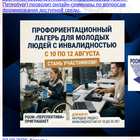
Петербург) проводит онлайн-семинары по вопросам
формирования доступной среды.