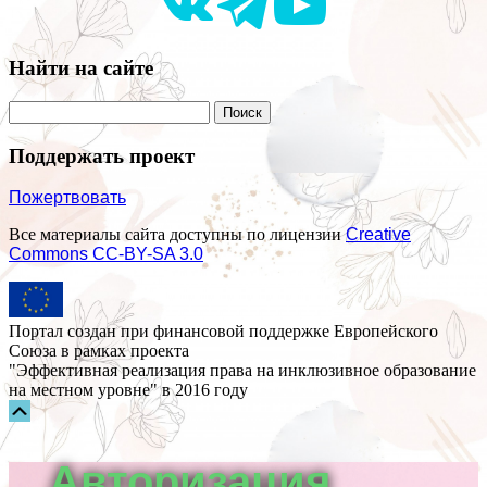
Найти на сайте
Поддержать проект
Пожертвовать
Все материалы сайта доступны по лицензии
Creative
Commons СС-BY-SA 3.0
Портал создан при финансовой поддержке Европейского
Союза в рамках проекта
"Эффективная реализация права на инклюзивное образование
на местном уровне" в 2016 году
Прокрутка
вверх
Авторизация