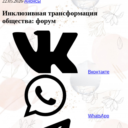
22.05.2026
·
Анонсы
Инклюзивная трансформация
общества: форум
Вконтакте
WhatsApp