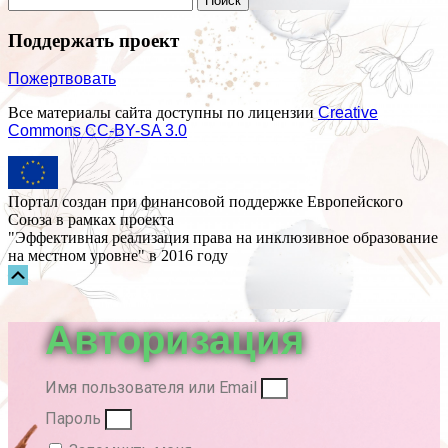
Поддержать проект
Пожертвовать
Все материалы сайта доступны по лицензии
Creative
Commons СС-BY-SA 3.0
Портал создан при финансовой поддержке Европейского
Союза в рамках проекта
"Эффективная реализация права на инклюзивное образование
на местном уровне" в 2016 году
Прокрутка
вверх
Авторизация
Имя пользователя или Email
Пароль