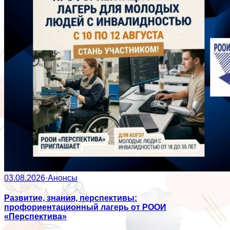
03.08.2026
·
Анонсы
Развитие, знания, перспективы:
профориентационный лагерь от РООИ
«Перспектива»