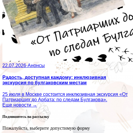
22.07.2026
·
Анонсы
Радость, доступная каждому: инклюзивная
экскурсия по булгаковским местам
25 июля в Москве состоится инклюзивная экскурсия «От
Патриарших до Арбата: по следам Булгакова».
Еще новости →
Подпишитесь на рассылку
Пожалуйста, выберите допустимую форму