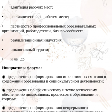
‣ адаптация рабочих мест;
‣ наставничество на рабочем месте;
‣ партнерство профессиональных образовательных
организаций, работодателей, бизнес-сообществ;
‣ реабилитационная индустрия;
‣ инклюзивный туризм;
‣ и мн. др.
Инициативы форума:
◉ предложения по формированию инклюзивных смыслов в
содержании образования и социокультурной деятельности;
◉ предложения по практическому и технологическому
обеспечению инклюзивных процессов в образовании и
социуме;
◉ предложения по формированию непрерывного