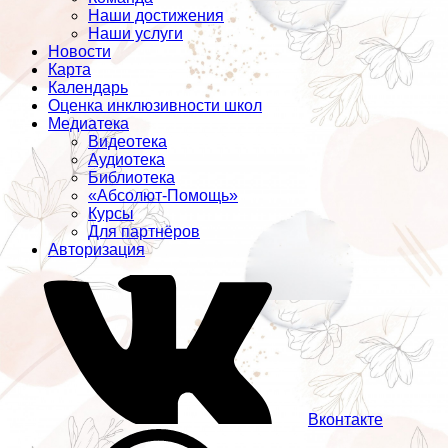
Наши достижения
Наши услуги
Новости
Карта
Календарь
Оценка инклюзивности школ
Медиатека
Видеотека
Аудиотека
Библиотека
«Абсолют-Помощь»
Курсы
Для партнёров
Авторизация
Вконтакте