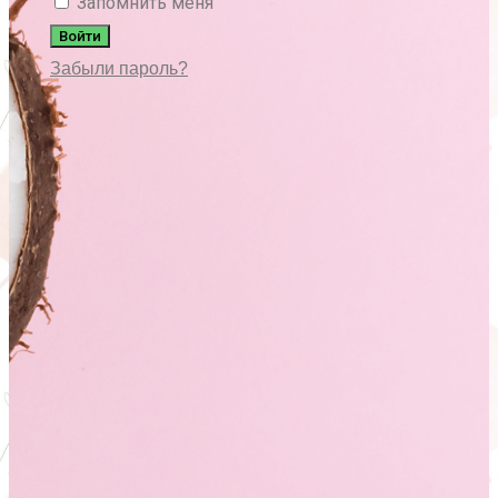
Запомнить меня
Войти
Забыли пароль?