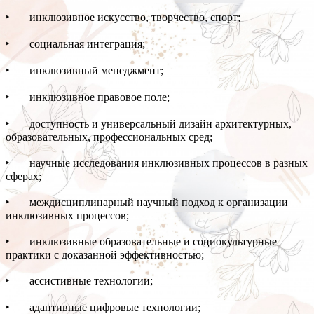
‣ инклюзивное искусство, творчество, спорт;
‣ социальная интеграция;
‣ инклюзивный менеджмент;
‣ инклюзивное правовое поле;
‣ доступность и универсальный дизайн архитектурных,
образовательных, профессиональных сред;
‣ научные исследования инклюзивных процессов в разных
сферах;
‣ междисциплинарный научный подход к организации
инклюзивных процессов;
‣ инклюзивные образовательные и социокультурные
практики с доказанной эффективностью;
‣ ассистивные технологии;
‣ адаптивные цифровые технологии;